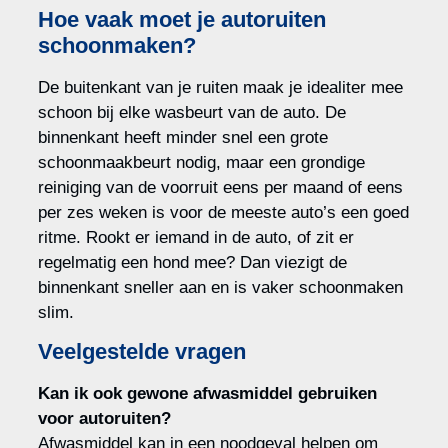
Hoe vaak moet je autoruiten
schoonmaken?
De buitenkant van je ruiten maak je idealiter mee
schoon bij elke wasbeurt van de auto. De
binnenkant heeft minder snel een grote
schoonmaakbeurt nodig, maar een grondige
reiniging van de voorruit eens per maand of eens
per zes weken is voor de meeste auto’s een goed
ritme. Rookt er iemand in de auto, of zit er
regelmatig een hond mee? Dan viezigt de
binnenkant sneller aan en is vaker schoonmaken
slim.
Veelgestelde vragen
Kan ik ook gewone afwasmiddel gebruiken
voor autoruiten?
Afwasmiddel kan in een noodgeval helpen om