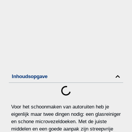
Inhoudsopgave
Voor het schoonmaken van autoruiten heb je
eigenlijk maar twee dingen nodig: een glasreiniger
en schone microvezeldoeken. Met de juiste
middelen en een goede aanpak zijn streepvrije