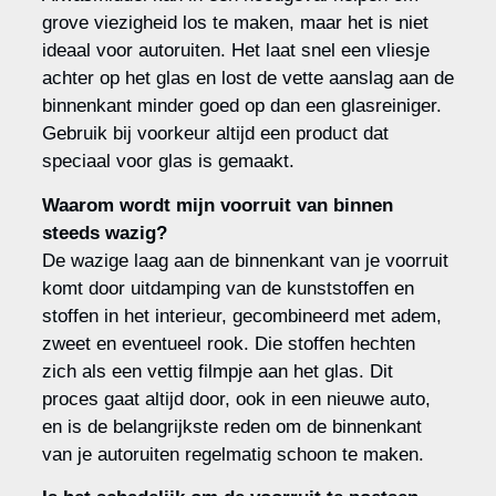
grove viezigheid los te maken, maar het is niet
ideaal voor autoruiten. Het laat snel een vliesje
achter op het glas en lost de vette aanslag aan de
binnenkant minder goed op dan een glasreiniger.
Gebruik bij voorkeur altijd een product dat
speciaal voor glas is gemaakt.
Waarom wordt mijn voorruit van binnen
steeds wazig?
De wazige laag aan de binnenkant van je voorruit
komt door uitdamping van de kunststoffen en
stoffen in het interieur, gecombineerd met adem,
zweet en eventueel rook. Die stoffen hechten
zich als een vettig filmpje aan het glas. Dit
proces gaat altijd door, ook in een nieuwe auto,
en is de belangrijkste reden om de binnenkant
van je autoruiten regelmatig schoon te maken.