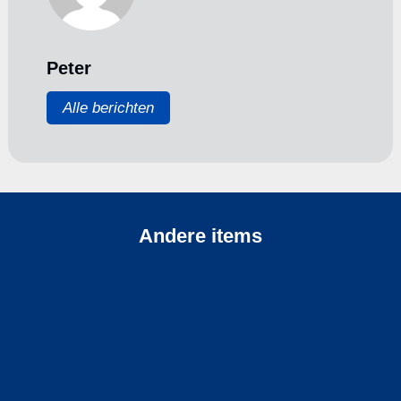
Peter
Alle berichten
Andere items