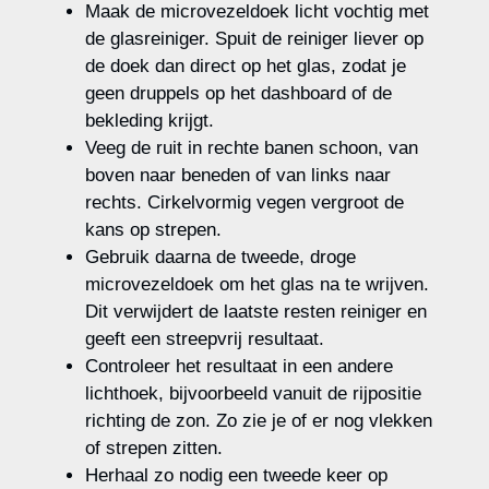
Maak de microvezeldoek licht vochtig met
de glasreiniger. Spuit de reiniger liever op
de doek dan direct op het glas, zodat je
geen druppels op het dashboard of de
bekleding krijgt.
Veeg de ruit in rechte banen schoon, van
boven naar beneden of van links naar
rechts. Cirkelvormig vegen vergroot de
kans op strepen.
Gebruik daarna de tweede, droge
microvezeldoek om het glas na te wrijven.
Dit verwijdert de laatste resten reiniger en
geeft een streepvrij resultaat.
Controleer het resultaat in een andere
lichthoek, bijvoorbeeld vanuit de rijpositie
richting de zon. Zo zie je of er nog vlekken
of strepen zitten.
Herhaal zo nodig een tweede keer op