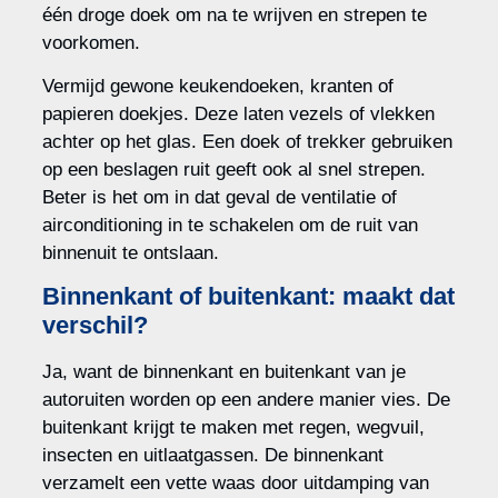
één droge doek om na te wrijven en strepen te
voorkomen.
Vermijd gewone keukendoeken, kranten of
papieren doekjes. Deze laten vezels of vlekken
achter op het glas. Een doek of trekker gebruiken
op een beslagen ruit geeft ook al snel strepen.
Beter is het om in dat geval de ventilatie of
airconditioning in te schakelen om de ruit van
binnenuit te ontslaan.
Binnenkant of buitenkant: maakt dat
verschil?
Ja, want de binnenkant en buitenkant van je
autoruiten worden op een andere manier vies. De
buitenkant krijgt te maken met regen, wegvuil,
insecten en uitlaatgassen. De binnenkant
verzamelt een vette waas door uitdamping van