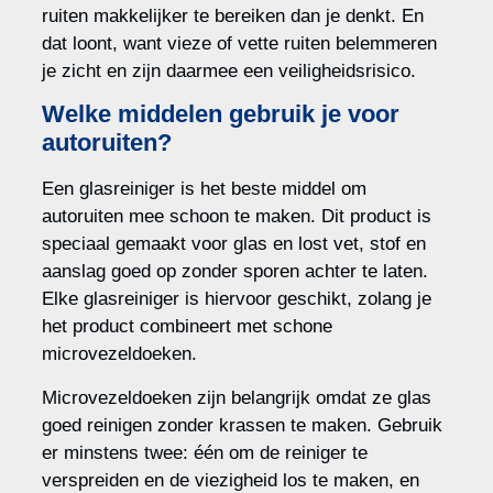
ruiten makkelijker te bereiken dan je denkt. En
dat loont, want vieze of vette ruiten belemmeren
je zicht en zijn daarmee een veiligheidsrisico.
Welke middelen gebruik je voor
autoruiten?
Een glasreiniger is het beste middel om
autoruiten mee schoon te maken. Dit product is
speciaal gemaakt voor glas en lost vet, stof en
aanslag goed op zonder sporen achter te laten.
Elke glasreiniger is hiervoor geschikt, zolang je
het product combineert met schone
microvezeldoeken.
Microvezeldoeken zijn belangrijk omdat ze glas
goed reinigen zonder krassen te maken. Gebruik
er minstens twee: één om de reiniger te
verspreiden en de viezigheid los te maken, en