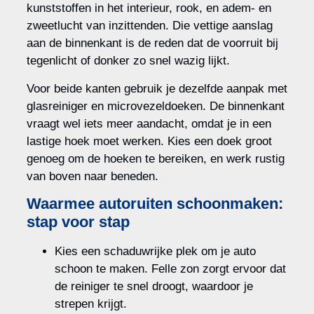
kunststoffen in het interieur, rook, en adem- en
zweetlucht van inzittenden. Die vettige aanslag
aan de binnenkant is de reden dat de voorruit bij
tegenlicht of donker zo snel wazig lijkt.
Voor beide kanten gebruik je dezelfde aanpak met
glasreiniger en microvezeldoeken. De binnenkant
vraagt wel iets meer aandacht, omdat je in een
lastige hoek moet werken. Kies een doek groot
genoeg om de hoeken te bereiken, en werk rustig
van boven naar beneden.
Waarmee autoruiten schoonmaken:
stap voor stap
Kies een schaduwrijke plek om je auto
schoon te maken. Felle zon zorgt ervoor dat
de reiniger te snel droogt, waardoor je
strepen krijgt.