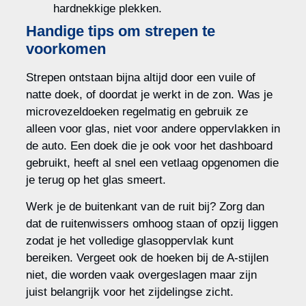
hardnekkige plekken.
Handige tips om strepen te
voorkomen
Strepen ontstaan bijna altijd door een vuile of
natte doek, of doordat je werkt in de zon. Was je
microvezeldoeken regelmatig en gebruik ze
alleen voor glas, niet voor andere oppervlakken in
de auto. Een doek die je ook voor het dashboard
gebruikt, heeft al snel een vetlaag opgenomen die
je terug op het glas smeert.
Werk je de buitenkant van de ruit bij? Zorg dan
dat de ruitenwissers omhoog staan of opzij liggen
zodat je het volledige glasoppervlak kunt
bereiken. Vergeet ook de hoeken bij de A-stijlen
niet, die worden vaak overgeslagen maar zijn
juist belangrijk voor het zijdelingse zicht.