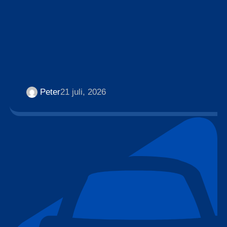
Peter
21 juli, 2026