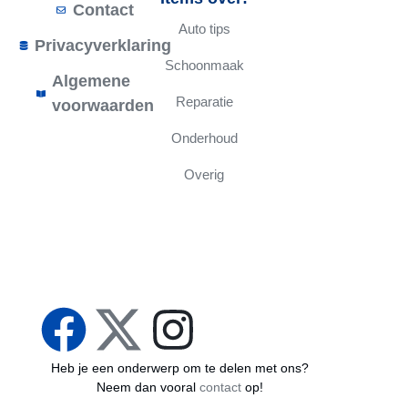
Contact
Auto tips
Privacyverklaring
Schoonmaak
Algemene
Reparatie
voorwaarden
Onderhoud
Overig
Heb je een onderwerp om te delen met ons?
Neem dan vooral
contact
op!