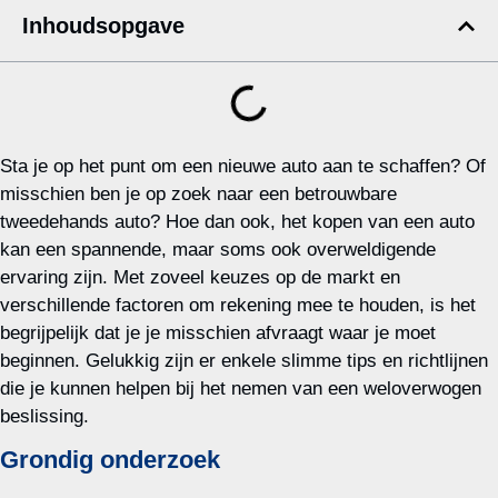
Inhoudsopgave
Sta je op het punt om een nieuwe auto aan te schaffen? Of
misschien ben je op zoek naar een betrouwbare
tweedehands auto? Hoe dan ook, het kopen van een auto
kan een spannende, maar soms ook overweldigende
ervaring zijn. Met zoveel keuzes op de markt en
verschillende factoren om rekening mee te houden, is het
begrijpelijk dat je je misschien afvraagt waar je moet
beginnen. Gelukkig zijn er enkele slimme tips en richtlijnen
die je kunnen helpen bij het nemen van een weloverwogen
beslissing.
Grondig onderzoek