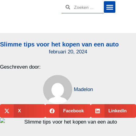
Slimme tips voor het kopen van een auto
februari 20, 2024
Geschreven door:
Madelon
X
Facebook
LinkedIn