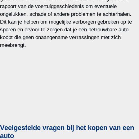
rapport van de voertuiggeschiedenis om eventuele
ongelukken, schade of andere problemen te achterhalen.
Dit kan je helpen om mogelijke verborgen gebreken op te
sporen en ervoor te zorgen dat je een betrouwbare auto
koopt die geen onaangename verrassingen met zich
meebrengt.
Veelgestelde vragen bij het kopen van een
auto