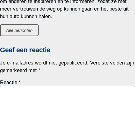
om anderen te inspireren en te informeren, zodat ze met
meer vertrouwen de weg op kunnen gaan en het beste uit
hun auto kunnen halen.
Alle berichten
Geef een reactie
Je e-mailadres wordt niet gepubliceerd.
Vereiste velden zijn
gemarkeerd met
*
Reactie
*