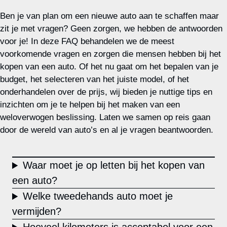
Ben je van plan om een nieuwe auto aan te schaffen maar
zit je met vragen? Geen zorgen, we hebben de antwoorden
voor je! In deze FAQ behandelen we de meest
voorkomende vragen en zorgen die mensen hebben bij het
kopen van een auto. Of het nu gaat om het bepalen van je
budget, het selecteren van het juiste model, of het
onderhandelen over de prijs, wij bieden je nuttige tips en
inzichten om je te helpen bij het maken van een
weloverwogen beslissing. Laten we samen op reis gaan
door de wereld van auto’s en al je vragen beantwoorden.
Waar moet je op letten bij het kopen van
een auto?
Welke tweedehands auto moet je
vermijden?