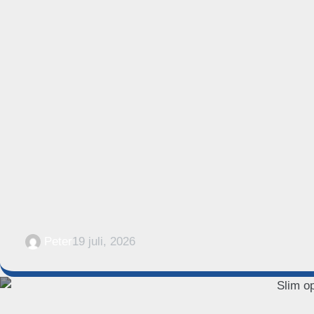
Peter
19 juli, 2026