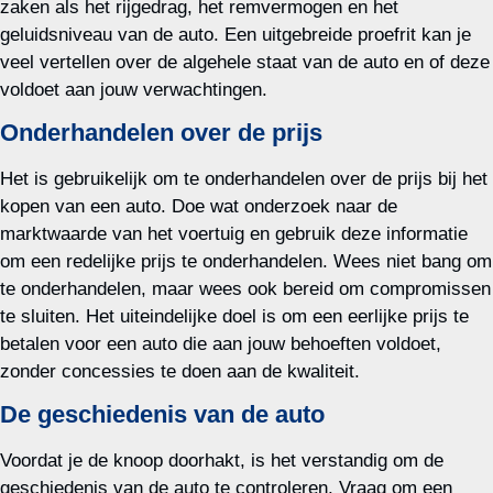
zaken als het rijgedrag, het remvermogen en het
geluidsniveau van de auto. Een uitgebreide proefrit kan je
veel vertellen over de algehele staat van de auto en of deze
voldoet aan jouw verwachtingen.
Onderhandelen over de prijs
Het is gebruikelijk om te onderhandelen over de prijs bij het
kopen van een auto. Doe wat onderzoek naar de
marktwaarde van het voertuig en gebruik deze informatie
om een redelijke prijs te onderhandelen. Wees niet bang om
te onderhandelen, maar wees ook bereid om compromissen
te sluiten. Het uiteindelijke doel is om een eerlijke prijs te
betalen voor een auto die aan jouw behoeften voldoet,
zonder concessies te doen aan de kwaliteit.
De geschiedenis van de auto
Voordat je de knoop doorhakt, is het verstandig om de
geschiedenis van de auto te controleren. Vraag om een