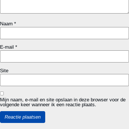
Naam
*
E-mail
*
Site
Mijn naam, e-mail en site opslaan in deze browser voor de
volgende keer wanneer ik een reactie plaats.