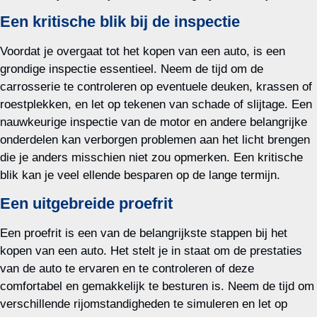
Een kritische blik bij de inspectie
Voordat je overgaat tot het kopen van een auto, is een
grondige inspectie essentieel. Neem de tijd om de
carrosserie te controleren op eventuele deuken, krassen of
roestplekken, en let op tekenen van schade of slijtage. Een
nauwkeurige inspectie van de motor en andere belangrijke
onderdelen kan verborgen problemen aan het licht brengen
die je anders misschien niet zou opmerken. Een kritische
blik kan je veel ellende besparen op de lange termijn.
Een uitgebreide proefrit
Een proefrit is een van de belangrijkste stappen bij het
kopen van een auto. Het stelt je in staat om de prestaties
van de auto te ervaren en te controleren of deze
comfortabel en gemakkelijk te besturen is. Neem de tijd om
verschillende rijomstandigheden te simuleren en let op