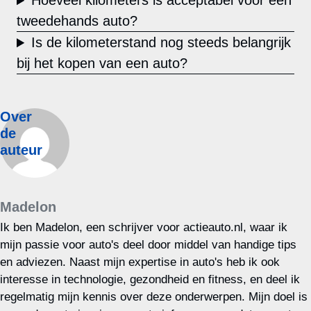
Hoeveel kilometers is acceptabel voor een
tweedehands auto?
Is de kilometerstand nog steeds belangrijk
bij het kopen van een auto?
Over
de
auteur
Madelon
Ik ben Madelon, een schrijver voor actieauto.nl, waar ik
mijn passie voor auto's deel door middel van handige tips
en adviezen. Naast mijn expertise in auto's heb ik ook
interesse in technologie, gezondheid en fitness, en deel ik
regelmatig mijn kennis over deze onderwerpen. Mijn doel is