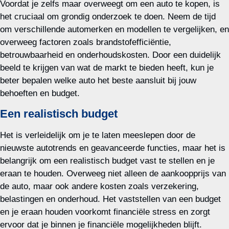
Voordat je zelfs maar overweegt om een auto te kopen, is
het cruciaal om grondig onderzoek te doen. Neem de tijd
om verschillende automerken en modellen te vergelijken, en
overweeg factoren zoals brandstofefficiëntie,
betrouwbaarheid en onderhoudskosten. Door een duidelijk
beeld te krijgen van wat de markt te bieden heeft, kun je
beter bepalen welke auto het beste aansluit bij jouw
behoeften en budget.
Een realistisch budget
Het is verleidelijk om je te laten meeslepen door de
nieuwste autotrends en geavanceerde functies, maar het is
belangrijk om een realistisch budget vast te stellen en je
eraan te houden. Overweeg niet alleen de aankoopprijs van
de auto, maar ook andere kosten zoals verzekering,
belastingen en onderhoud. Het vaststellen van een budget
en je eraan houden voorkomt financiële stress en zorgt
ervoor dat je binnen je financiële mogelijkheden blijft.