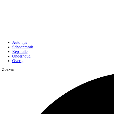
Auto tips
Schoonmaak
Reparatie
Onderhoud
Overig
Zoeken