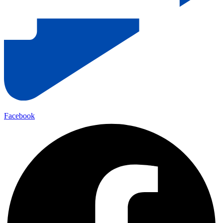
Facebook