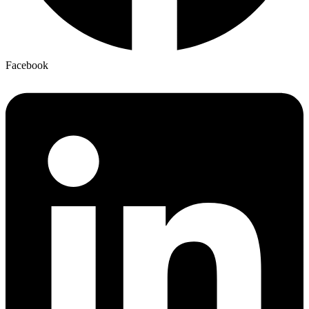
Facebook