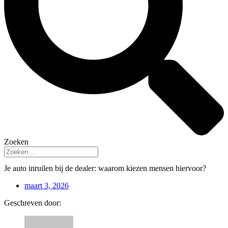
Zoeken
Je auto inruilen bij de dealer: waarom kiezen mensen hiervoor?
maart 3, 2026
Geschreven door: