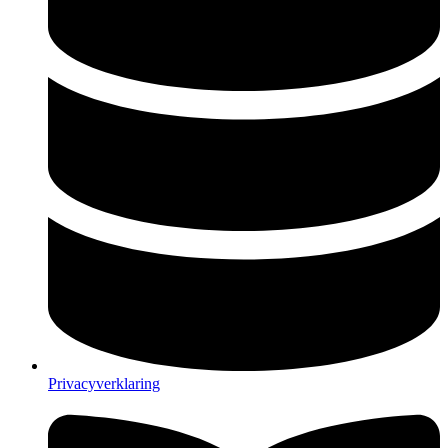
Privacyverklaring