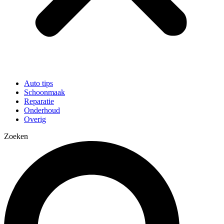
Auto tips
Schoonmaak
Reparatie
Onderhoud
Overig
Zoeken