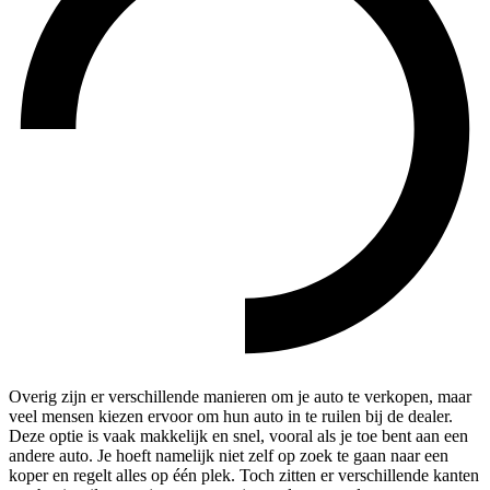
Overig zijn er verschillende manieren om je auto te verkopen, maar
veel mensen kiezen ervoor om hun auto in te ruilen bij de dealer.
Deze optie is vaak makkelijk en snel, vooral als je toe bent aan een
andere auto. Je hoeft namelijk niet zelf op zoek te gaan naar een
koper en regelt alles op één plek. Toch zitten er verschillende kanten