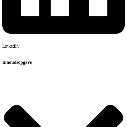
LinkedIn
Inhoudsopgave