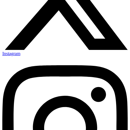
Instagram