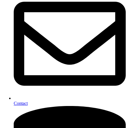
Contact