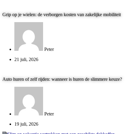
Grip op je wielen: de verborgen kosten van zakelijke mobiliteit
Peter
21 juli, 2026
Auto huren of zelf rijden: wanneer is huren de slimmere keuze?
Peter
19 juli, 2026