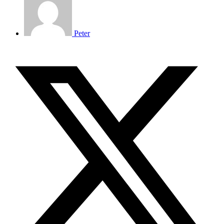
Peter