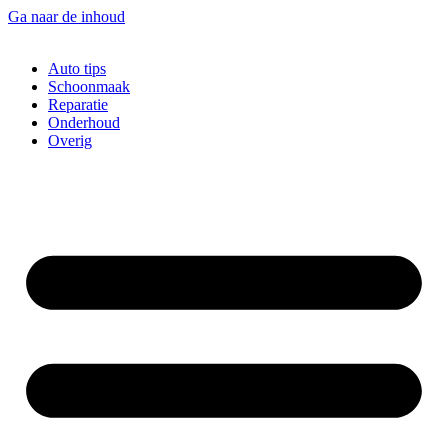
Ga naar de inhoud
Auto tips
Schoonmaak
Reparatie
Onderhoud
Overig