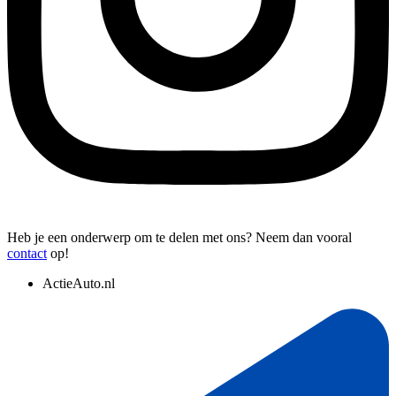
Heb je een onderwerp om te delen met ons? Neem dan vooral
contact
op!
ActieAuto.nl