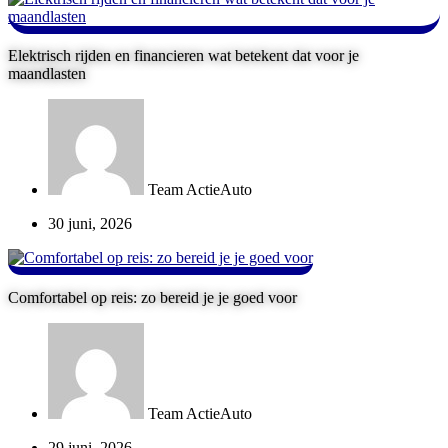
Elektrisch rijden en financieren wat betekent dat voor je
maandlasten
Team ActieAuto
30 juni, 2026
Comfortabel op reis: zo bereid je je goed voor
Team ActieAuto
29 juni, 2026