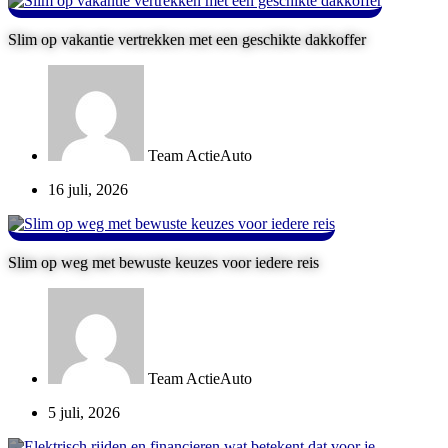
Slim op vakantie vertrekken met een geschikte dakkoffer
Team ActieAuto
16 juli, 2026
Slim op weg met bewuste keuzes voor iedere reis
Team ActieAuto
5 juli, 2026