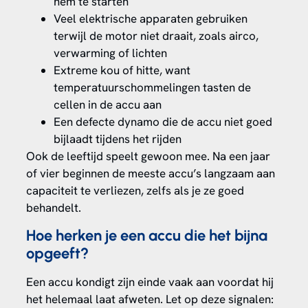
hem te starten
Veel elektrische apparaten gebruiken
terwijl de motor niet draait, zoals airco,
verwarming of lichten
Extreme kou of hitte, want
temperatuurschommelingen tasten de
cellen in de accu aan
Een defecte dynamo die de accu niet goed
bijlaadt tijdens het rijden
Ook de leeftijd speelt gewoon mee. Na een jaar
of vier beginnen de meeste accu’s langzaam aan
capaciteit te verliezen, zelfs als je ze goed
behandelt.
Hoe herken je een accu die het bijna
opgeeft?
Een accu kondigt zijn einde vaak aan voordat hij
het helemaal laat afweten. Let op deze signalen: