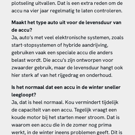
plotseling uitvallen. Dat is een extra reden om de
accu na vier jaar regelmatig te laten controleren.
Maakt het type auto uit voor de levensduur van
de accu?
Ja, auto’s met veel elektronische systemen, zoals
start-stopsystemen of hybride aandrijving,
gebruiken vaak een speciale accu die anders
belast wordt. Die accu’s zijn ontworpen voor
zwaarder gebruik, maar de levensduur hangt ook
hier sterk af van het rijgedrag en onderhoud.
Is het normaal dat een accu in de winter sneller
leegloopt?
Ja, dat is heel normaal. Kou vermindert tijdelijk
de capaciteit van een accu. Tegelijk vraagt een
koude motor bij het starten meer stroom. Dat is
waarom een accu die in de zomer nog prima
werkt, in de winter ineens problemen geeft. Dit is