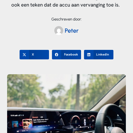
ook een teken dat de accu aan vervanging toe is.
Geschreven door:
Peter
X
Facebook
LinkedIn