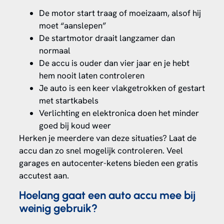
De motor start traag of moeizaam, alsof hij
moet “aanslepen”
De startmotor draait langzamer dan
normaal
De accu is ouder dan vier jaar en je hebt
hem nooit laten controleren
Je auto is een keer vlakgetrokken of gestart
met startkabels
Verlichting en elektronica doen het minder
goed bij koud weer
Herken je meerdere van deze situaties? Laat de
accu dan zo snel mogelijk controleren. Veel
garages en autocenter-ketens bieden een gratis
accutest aan.
Hoelang gaat een auto accu mee bij
weinig gebruik?