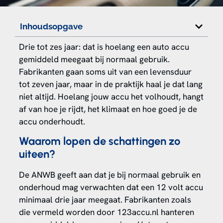
Inhoudsopgave
Drie tot zes jaar: dat is hoelang een auto accu
gemiddeld meegaat bij normaal gebruik.
Fabrikanten gaan soms uit van een levensduur
tot zeven jaar, maar in de praktijk haal je dat lang
niet altijd. Hoelang jouw accu het volhoudt, hangt
af van hoe je rijdt, het klimaat en hoe goed je de
accu onderhoudt.
Waarom lopen de schattingen zo
uiteen?
De ANWB geeft aan dat je bij normaal gebruik en
onderhoud mag verwachten dat een 12 volt accu
minimaal drie jaar meegaat. Fabrikanten zoals
die vermeld worden door 123accu.nl hanteren