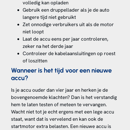
volledig kan opladen
Gebruik een druppellader als je de auto
langere tijd niet gebruikt
Zet onnodige verbruikers uit als de motor
niet loopt
Laat de accu eens per jaar controleren,
zeker na het derde jaar
Controleer de kabelaansluitingen op roest
of loszitten
Wanneer is het tijd voor een nieuwe
accu?
Is je accu ouder dan vier jaar en herken je de
bovengenoemde klachten? Dan is het verstandig
hem te laten testen of meteen te vervangen.
Wacht niet tot je echt ergens met een lege accu
staat, want dat is vervelend en kan ook de
startmotor extra belasten. Een nieuwe accu is