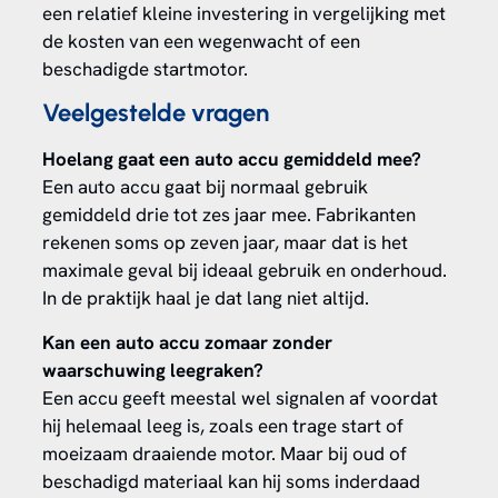
een relatief kleine investering in vergelijking met
de kosten van een wegenwacht of een
beschadigde startmotor.
Veelgestelde vragen
Hoelang gaat een auto accu gemiddeld mee?
Een auto accu gaat bij normaal gebruik
gemiddeld drie tot zes jaar mee. Fabrikanten
rekenen soms op zeven jaar, maar dat is het
maximale geval bij ideaal gebruik en onderhoud.
In de praktijk haal je dat lang niet altijd.
Kan een auto accu zomaar zonder
waarschuwing leegraken?
Een accu geeft meestal wel signalen af voordat
hij helemaal leeg is, zoals een trage start of
moeizaam draaiende motor. Maar bij oud of
beschadigd materiaal kan hij soms inderdaad