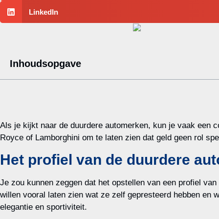
LinkedIn
Inhoudsopgave
Als je kijkt naar de duurdere automerken, kun je vaak een c
Royce of Lamborghini om te laten zien dat geld geen rol spee
Het profiel van de duurdere aut
Je zou kunnen zeggen dat het opstellen van een profiel van 
willen vooral laten zien wat ze zelf gepresteerd hebben en 
elegantie en sportiviteit.