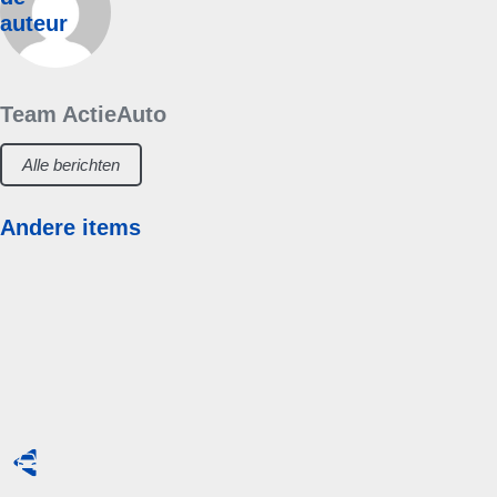
auteur
Team ActieAuto
Alle berichten
Andere items