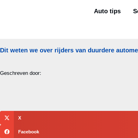
Auto tips
S
Dit weten we over rijders van duurdere autom
Geschreven door:
X
Facebook