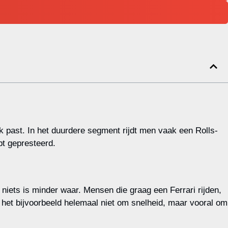
k past. In het duurdere segment rijdt men vaak een Rolls-
bt gepresteerd.
niets is minder waar. Mensen die graag een Ferrari rijden,
 het bijvoorbeeld helemaal niet om snelheid, maar vooral om