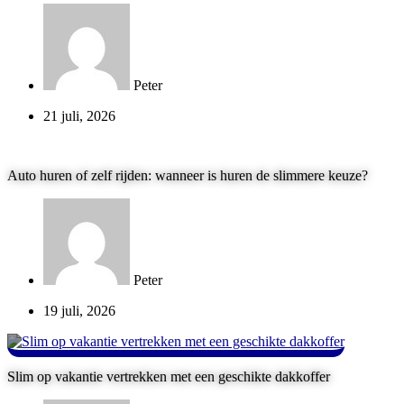
Peter
21 juli, 2026
Auto huren of zelf rijden: wanneer is huren de slimmere keuze?
Peter
19 juli, 2026
Slim op vakantie vertrekken met een geschikte dakkoffer