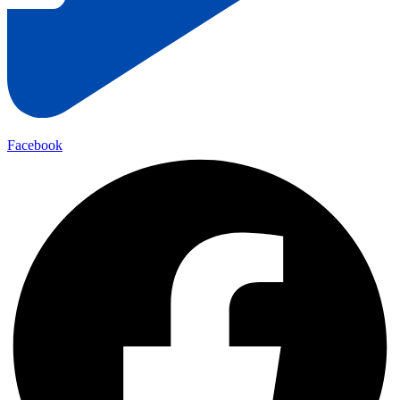
Facebook