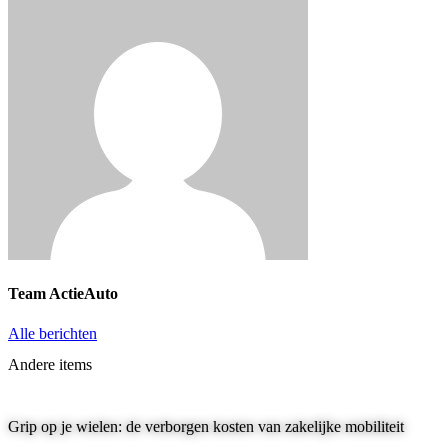
Team ActieAuto
Alle berichten
Andere items
Grip op je wielen: de verborgen kosten van zakelijke mobiliteit