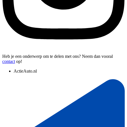
Heb je een onderwerp om te delen met ons? Neem dan vooral
contact
op!
ActieAuto.nl