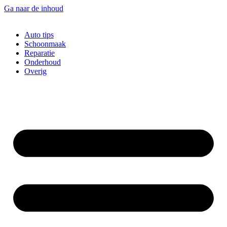
Ga naar de inhoud
Auto tips
Schoonmaak
Reparatie
Onderhoud
Overig