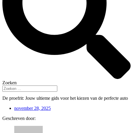
Zoeken
De proefrit: Jouw ultieme gids voor het kiezen van de perfecte auto
november 28, 2025
Geschreven door: