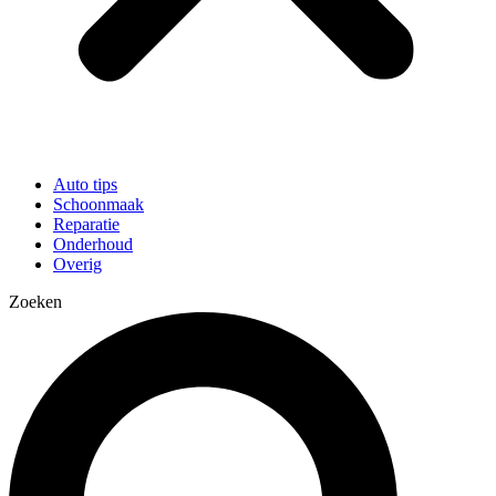
Auto tips
Schoonmaak
Reparatie
Onderhoud
Overig
Zoeken