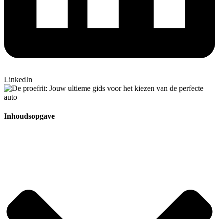
LinkedIn
Inhoudsopgave