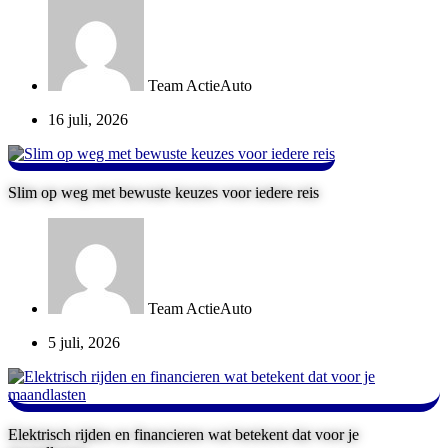
Team ActieAuto
16 juli, 2026
Slim op weg met bewuste keuzes voor iedere reis
Team ActieAuto
5 juli, 2026
Elektrisch rijden en financieren wat betekent dat voor je