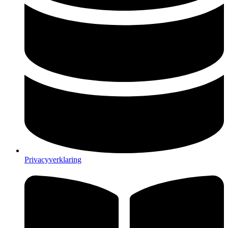
Privacyverklaring