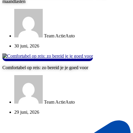
maandlasten
Team ActieAuto
30 juni, 2026
Comfortabel op reis: zo bereid je je goed voor
Team ActieAuto
29 juni, 2026