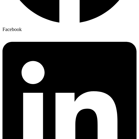
Facebook