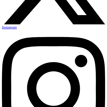
Instagram