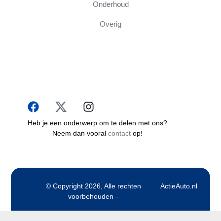
Onderhoud
Overig
Heb je een onderwerp om te delen met ons?
Neem dan vooral
contact
op!
© Copyright 2026, Alle rechten
ActieAuto.nl
voorbehouden –