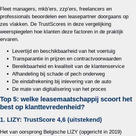
Fleet managers, mkb’ers, zzp’ers, freelancers en
professionals beoordelen een leasepartner doorgaans op
zes vlakken. De TrustScores in deze vergelijking
weerspiegelen hoe klanten deze factoren in de praktijk
ervaren.
Levertijd en beschikbaarheid van het voertuig
Transparantie in prijzen en contractvoorwaarden
Bereikbaarheid en kwaliteit van de klantenservice
Afhandeling bij schade of pech onderweg
De eindafrekening bij inlevering van de auto
De mate van digitalisering van het proces
Top 5: welke leasemaatschappij scoort het
best op klanttevredenheid?
1. LIZY: TrustScore 4,6 (uitstekend)
Het van oorsprong Belgische LIZY (opgericht in 2019)