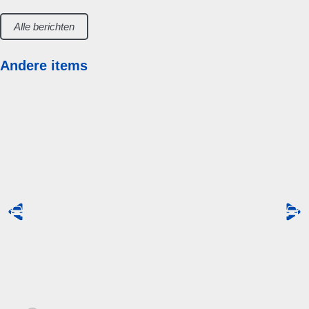
Alle berichten
Andere items