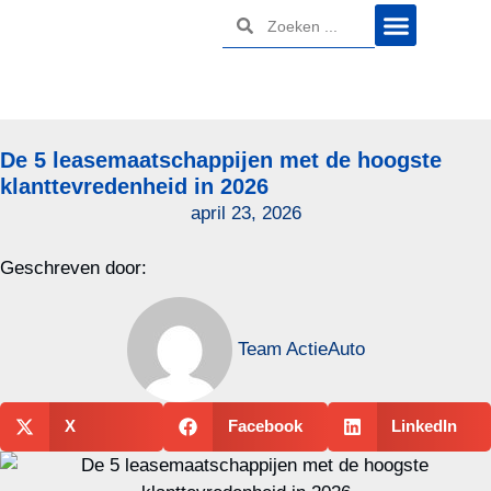
De 5 leasemaatschappijen met de hoogste
klanttevredenheid in 2026
april 23, 2026
Geschreven door:
Team ActieAuto
X
Facebook
LinkedIn