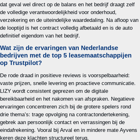
dat geval wel direct op de balans en het bedrijf draagt zelf
de volledige verantwoordelijkheid voor onderhoud,
verzekering en de uiteindelijke waardedaling. Na afloop van
de looptijd is het contract volledig afbetaald en is de auto
definitief eigendom van het bedrijf.
Wat zijn de ervaringen van Nederlandse
bedrijven met de top 5 leasemaatschappijen
op Trustpilot?
De rode draad in positieve reviews is voorspelbaarheid:
vaste prijzen, snelle levering en proactieve communicatie.
LIZY wordt consistent geprezen om de digitale
bereikbaarheid en het nakomen van afspraken. Negatieve
ervaringen concentreren zich bij de grotere spelers rond
drie thema’s: trage opvolging na contractondertekening,
gebrek aan persoonlijk contact en verrassingen bij de
eindafrekening. Vooral bij Arval en in mindere mate Ayvens
keren deze klachten structureel terug.