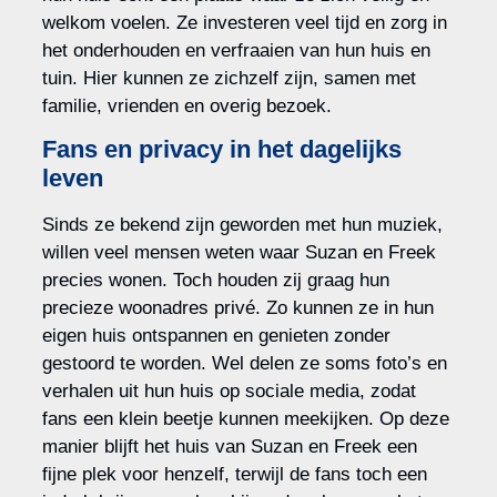
welkom voelen. Ze investeren veel tijd en zorg in
het onderhouden en verfraaien van hun huis en
tuin. Hier kunnen ze zichzelf zijn, samen met
familie, vrienden en overig bezoek.
Fans en privacy in het dagelijks
leven
Sinds ze bekend zijn geworden met hun muziek,
willen veel mensen weten waar Suzan en Freek
precies wonen. Toch houden zij graag hun
precieze woonadres privé. Zo kunnen ze in hun
eigen huis ontspannen en genieten zonder
gestoord te worden. Wel delen ze soms foto’s en
verhalen uit hun huis op sociale media, zodat
fans een klein beetje kunnen meekijken. Op deze
manier blijft het huis van Suzan en Freek een
fijne plek voor henzelf, terwijl de fans toch een