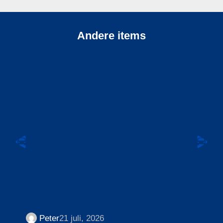
Andere items
Peter
21 juli, 2026