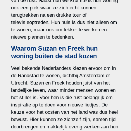
van de rust. Naast hun werkruimte is hun woning
ook een plek waar ze zich echt kunnen
terugtrekken na een drukke tour of
televisieoptreden. Hun huis is dus niet alleen om
te wonen, maar ook om lekker te werken en
nieuwe plannen te bedenken.
Waarom Suzan en Freek hun
woning buiten de stad kozen
Veel bekende Nederlanders kiezen ervoor om in
de Randstad te wonen, dichtbij Amsterdam of
Utrecht. Suzan en Freek houden juist van het
landelijke leven, waar minder mensen wonen en
het stiller is. Voor hen is die rust belangrijk om
inspiratie op te doen voor nieuwe liedjes. De
keuze voor het oosten van het land was dus heel
bewust. Hier kunnen ze zichzelf zijn, samen tijd
doorbrengen en makkelijk overig werken aan hun