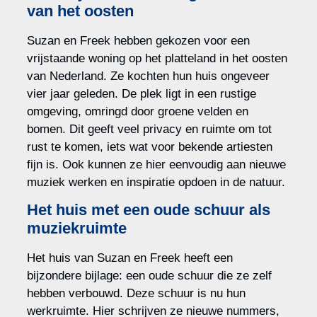
van het oosten
Suzan en Freek hebben gekozen voor een
vrijstaande woning op het platteland in het oosten
van Nederland. Ze kochten hun huis ongeveer
vier jaar geleden. De plek ligt in een rustige
omgeving, omringd door groene velden en
bomen. Dit geeft veel privacy en ruimte om tot
rust te komen, iets wat voor bekende artiesten
fijn is. Ook kunnen ze hier eenvoudig aan nieuwe
muziek werken en inspiratie opdoen in de natuur.
Het huis met een oude schuur als
muziekruimte
Het huis van Suzan en Freek heeft een
bijzondere bijlage: een oude schuur die ze zelf
hebben verbouwd. Deze schuur is nu hun
werkruimte. Hier schrijven ze nieuwe nummers,