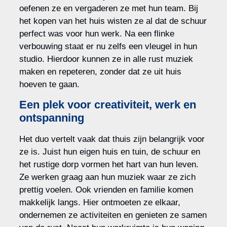
oefenen ze en vergaderen ze met hun team. Bij
het kopen van het huis wisten ze al dat de schuur
perfect was voor hun werk. Na een flinke
verbouwing staat er nu zelfs een vleugel in hun
studio. Hierdoor kunnen ze in alle rust muziek
maken en repeteren, zonder dat ze uit huis
hoeven te gaan.
Een plek voor creativiteit, werk en
ontspanning
Het duo vertelt vaak dat thuis zijn belangrijk voor
ze is. Juist hun eigen huis en tuin, de schuur en
het rustige dorp vormen het hart van hun leven.
Ze werken graag aan hun muziek waar ze zich
prettig voelen. Ook vrienden en familie komen
makkelijk langs. Hier ontmoeten ze elkaar,
ondernemen ze activiteiten en genieten ze samen