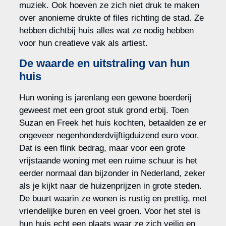
muziek. Ook hoeven ze zich niet druk te maken
over anonieme drukte of files richting de stad. Ze
hebben dichtbij huis alles wat ze nodig hebben
voor hun creatieve vak als artiest.
De waarde en uitstraling van hun
huis
Hun woning is jarenlang een gewone boerderij
geweest met een groot stuk grond erbij. Toen
Suzan en Freek het huis kochten, betaalden ze er
ongeveer negenhonderdvijftigduizend euro voor.
Dat is een flink bedrag, maar voor een grote
vrijstaande woning met een ruime schuur is het
eerder normaal dan bijzonder in Nederland, zeker
als je kijkt naar de huizenprijzen in grote steden.
De buurt waarin ze wonen is rustig en prettig, met
vriendelijke buren en veel groen. Voor het stel is
hun huis echt een plaats waar ze zich veilig en