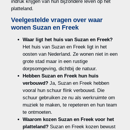
indruk krijgen van hun bijzondere leven op het
platteland.
Veelgestelde vragen over waar
wonen Suzan en Freek
Waar ligt het huis van Suzan en Freek?
Het huis van Suzan en Freek ligt in het
oosten van Nederland. Ze wonen niet in een
grote stad maar in een rustige
dorpsomgeving, dichtbij de natuur.
Hebben Suzan en Freek hun huis
verbouwd?
Ja, Suzan en Freek hebben
vooral hun schuur flink verbouwd. Die
schuur gebruiken ze nu als werkruimte om
muziek te maken, te repeteren en hun team
te ontmoeten.
Waarom kozen Suzan en Freek voor het
platteland?
Suzan en Freek kozen bewust