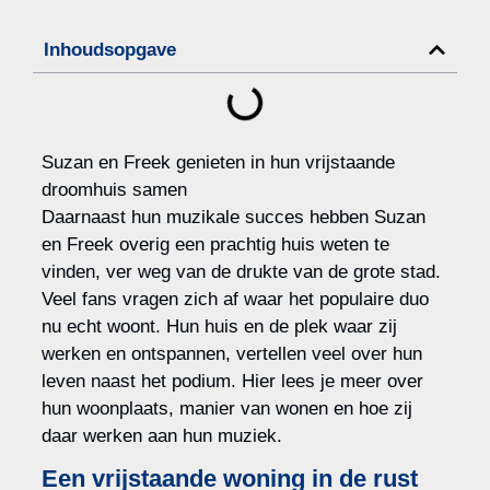
Inhoudsopgave
Suzan en Freek genieten in hun vrijstaande
droomhuis samen
Daarnaast hun muzikale succes hebben Suzan
en Freek overig een prachtig huis weten te
vinden, ver weg van de drukte van de grote stad.
Veel fans vragen zich af waar het populaire duo
nu echt woont. Hun huis en de plek waar zij
werken en ontspannen, vertellen veel over hun
leven naast het podium. Hier lees je meer over
hun woonplaats, manier van wonen en hoe zij
daar werken aan hun muziek.
Een vrijstaande woning in de rust