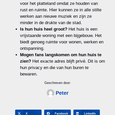
voor het platteland omdat ze houden van
rust en ruimte. Hier kunnen ze in alle stilte
werken aan nieuwe muziek en zijn ze
minder in de drukte van de stad.
Is hun huis heel groot?
Het huis is een
vrijstaande woning met een bijgebouw. Het
biedt genoeg ruimte voor wonen, werken en
ontspanning.
Mogen fans langskomen om hun huis te
zien?
Het exacte adres blijft privé. Dit is om
hun privacy en die van hun buren te
bewaren.
Geschreven door:
Peter
X
Facebook
LinkedIn