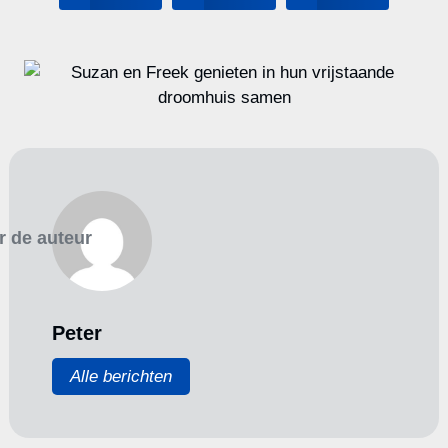
r de auteur
Peter
Alle berichten