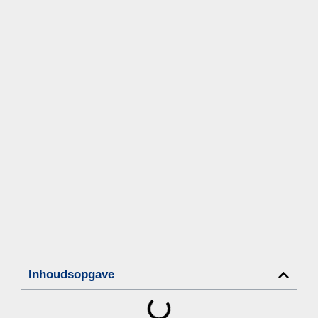
Inhoudsopgave