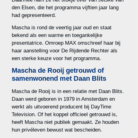
den Elsen, die het programma vijftien jaar lang
had gepresenteerd.
Mascha is rond de veertig jaar oud en staat
bekend als een warme en toegankelijke
presentatrice. Omroep MAX omschreef haar bij
haar aanstelling voor De Rijdende Rechter als
een sterke keuze voor het programma.
Mascha de Rooij getrouwd of
samenwonend met Daan Blits
Mascha de Rooij is in een relatie met Daan Blits.
Daan werd geboren in 1979 in Amsterdam en
werkt als uitvoerend producent bij DayTime
Television. Of het koppel officieel getrouwd is,
heeft Mascha niet publiek gemaakt. Ze houden
hun privéleven bewust wat bescheiden.