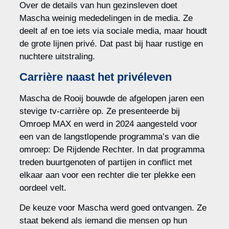
Over de details van hun gezinsleven doet
Mascha weinig mededelingen in de media. Ze
deelt af en toe iets via sociale media, maar houdt
de grote lijnen privé. Dat past bij haar rustige en
nuchtere uitstraling.
Carrière naast het privéleven
Mascha de Rooij bouwde de afgelopen jaren een
stevige tv-carrière op. Ze presenteerde bij
Omroep MAX en werd in 2024 aangesteld voor
een van de langstlopende programma’s van die
omroep: De Rijdende Rechter. In dat programma
treden buurtgenoten of partijen in conflict met
elkaar aan voor een rechter die ter plekke een
oordeel velt.
De keuze voor Mascha werd goed ontvangen. Ze
staat bekend als iemand die mensen op hun