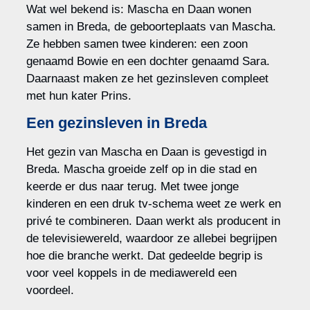
Wat wel bekend is: Mascha en Daan wonen
samen in Breda, de geboorteplaats van Mascha.
Ze hebben samen twee kinderen: een zoon
genaamd Bowie en een dochter genaamd Sara.
Daarnaast maken ze het gezinsleven compleet
met hun kater Prins.
Een gezinsleven in Breda
Het gezin van Mascha en Daan is gevestigd in
Breda. Mascha groeide zelf op in die stad en
keerde er dus naar terug. Met twee jonge
kinderen en een druk tv-schema weet ze werk en
privé te combineren. Daan werkt als producent in
de televisiewereld, waardoor ze allebei begrijpen
hoe die branche werkt. Dat gedeelde begrip is
voor veel koppels in de mediawereld een
voordeel.