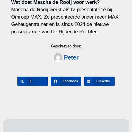
Wat doet Mascha de Rooij voor werk?
Mascha de Rooij werkt als tv-presentatrice bij
Omroep MAX. Ze presenteerde onder meer MAX
Geheugentrainer en is sinds 2024 de nieuwe
presentatrice van De Rijdende Rechter.
Geschreven door:
Peter
X
Facebook
LinkedIn