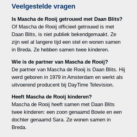
Veelgestelde vragen
Is Mascha de Rooij getrouwd met Daan Blits?
Of Mascha de Rooij officieel getrouwd is met
Daan Blits, is niet publiek bekendgemaakt. Ze
zijn wel al langere tijd een stel en wonen samen
in Breda. Ze hebben samen twee kinderen.
Wie is de partner van Mascha de Rooij?
De partner van Mascha de Rooij is Daan Blits. Hij
werd geboren in 1979 in Amsterdam en werkt als
uitvoerend producent bij DayTime Television.
Heeft Mascha de Rooij kinderen?
Mascha de Rooij heeft samen met Daan Blits
twee kinderen: een zoon genaamd Bowie en een
dochter genaamd Sara. Ze wonen samen in
Breda.