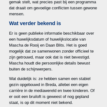
gemak stelt, wat precies past bij een programma
dat draait om gevoelige conflicten tussen gewone
mensen.
Wat verder bekend is
Er is geen publieke informatie beschikbaar over
een huwelijksdatum of huwelijkslocatie van
Mascha de Rooij en Daan Blits. Het is goed
mogelijk dat ze samenwonen zonder officieel te
zijn getrouwd, maar ook dat is niet bevestigd.
Mascha houdt die persoonlijke details bewust
buiten de schijnwerpers.
Wat duidelijk is: ze hebben samen een stabiel
gezin opgebouwd in Breda, allebei een eigen
carrière in de mediawereld en twee kinderen. Of
er ooit een bruiloft is geweest of nog gepland
staat, is op dit moment niet bekend.