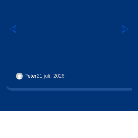
Peter
21 juli, 2026