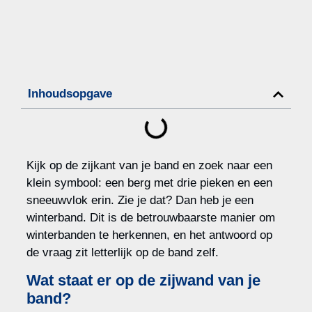
Inhoudsopgave
Kijk op de zijkant van je band en zoek naar een
klein symbool: een berg met drie pieken en een
sneeuwvlok erin. Zie je dat? Dan heb je een
winterband. Dit is de betrouwbaarste manier om
winterbanden te herkennen, en het antwoord op
de vraag zit letterlijk op de band zelf.
Wat staat er op de zijwand van je
band?