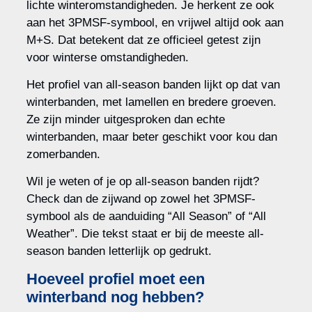
lichte winteromstandigheden. Je herkent ze ook
aan het 3PMSF-symbool, en vrijwel altijd ook aan
M+S. Dat betekent dat ze officieel getest zijn
voor winterse omstandigheden.
Het profiel van all-season banden lijkt op dat van
winterbanden, met lamellen en bredere groeven.
Ze zijn minder uitgesproken dan echte
winterbanden, maar beter geschikt voor kou dan
zomerbanden.
Wil je weten of je op all-season banden rijdt?
Check dan de zijwand op zowel het 3PMSF-
symbool als de aanduiding “All Season” of “All
Weather”. Die tekst staat er bij de meeste all-
season banden letterlijk op gedrukt.
Hoeveel profiel moet een
winterband nog hebben?