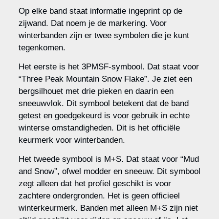
Op elke band staat informatie ingeprint op de
zijwand. Dat noem je de markering. Voor
winterbanden zijn er twee symbolen die je kunt
tegenkomen.
Het eerste is het 3PMSF-symbool. Dat staat voor
“Three Peak Mountain Snow Flake”. Je ziet een
bergsilhouet met drie pieken en daarin een
sneeuwvlok. Dit symbool betekent dat de band
getest en goedgekeurd is voor gebruik in echte
winterse omstandigheden. Dit is het officiële
keurmerk voor winterbanden.
Het tweede symbool is M+S. Dat staat voor “Mud
and Snow”, ofwel modder en sneeuw. Dit symbool
zegt alleen dat het profiel geschikt is voor
zachtere ondergronden. Het is geen officieel
winterkeurmerk. Banden met alleen M+S zijn niet