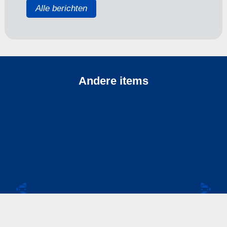
Alle berichten
Andere items