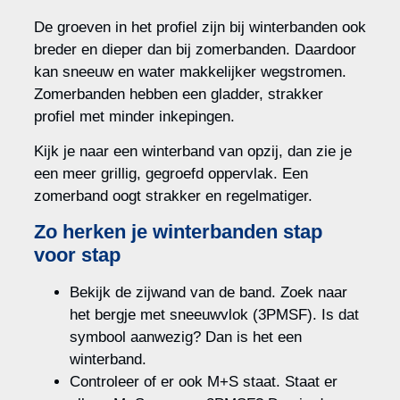
De groeven in het profiel zijn bij winterbanden ook
breder en dieper dan bij zomerbanden. Daardoor
kan sneeuw en water makkelijker wegstromen.
Zomerbanden hebben een gladder, strakker
profiel met minder inkepingen.
Kijk je naar een winterband van opzij, dan zie je
een meer grillig, gegroefd oppervlak. Een
zomerband oogt strakker en regelmatiger.
Zo herken je winterbanden stap
voor stap
Bekijk de zijwand van de band. Zoek naar
het bergje met sneeuwvlok (3PMSF). Is dat
symbool aanwezig? Dan is het een
winterband.
Controleer of er ook M+S staat. Staat er