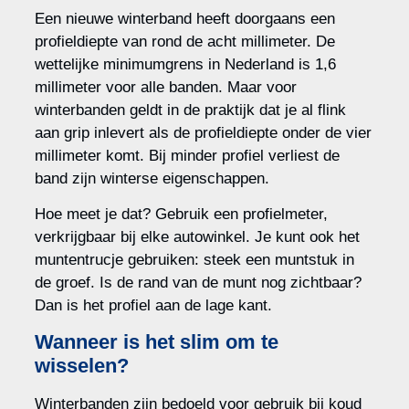
Een nieuwe winterband heeft doorgaans een
profieldiepte van rond de acht millimeter. De
wettelijke minimumgrens in Nederland is 1,6
millimeter voor alle banden. Maar voor
winterbanden geldt in de praktijk dat je al flink
aan grip inlevert als de profieldiepte onder de vier
millimeter komt. Bij minder profiel verliest de
band zijn winterse eigenschappen.
Hoe meet je dat? Gebruik een profielmeter,
verkrijgbaar bij elke autowinkel. Je kunt ook het
muntentrucje gebruiken: steek een muntstuk in
de groef. Is de rand van de munt nog zichtbaar?
Dan is het profiel aan de lage kant.
Wanneer is het slim om te
wisselen?
Winterbanden zijn bedoeld voor gebruik bij koud