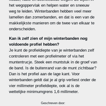
het wegoppervlak en helpen water en sneeuw
weg te leiden. Winterbanden hebben veel meer
lamellen dan zomerbanden, en dat is een van de
makkelijkste manieren om de twee van elkaar te
onderscheiden.
Kan ik zelf zien of mijn winterbanden nog
voldoende profiel hebben?
Je kunt de profieldiepte van je winterbanden zelf
controleren met een profielmeter of via het
muntentrucje. Steek een muntstuk in de groef van
de band. Is de buitenrand van de munt zichtbaar?
Dan is het profiel aan de lage kant. Voor
winterbanden geldt dat je al grip verliest onder de
vier millimeter profieldiepte, ook al is de
wettelijke minimumgrens 1,6 millimeter.
Geschreven door: