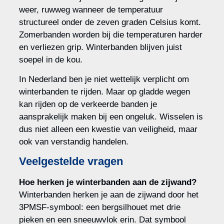
weer, ruwweg wanneer de temperatuur
structureel onder de zeven graden Celsius komt.
Zomerbanden worden bij die temperaturen harder
en verliezen grip. Winterbanden blijven juist
soepel in de kou.
In Nederland ben je niet wettelijk verplicht om
winterbanden te rijden. Maar op gladde wegen
kan rijden op de verkeerde banden je
aansprakelijk maken bij een ongeluk. Wisselen is
dus niet alleen een kwestie van veiligheid, maar
ook van verstandig handelen.
Veelgestelde vragen
Hoe herken je winterbanden aan de zijwand?
Winterbanden herken je aan de zijwand door het
3PMSF-symbool: een bergsilhouet met drie
pieken en een sneeuwvlok erin. Dat symbool