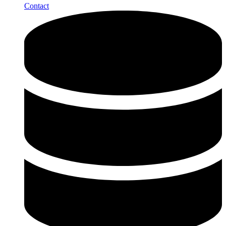
Contact