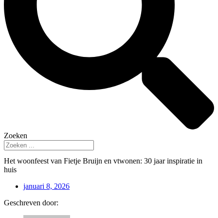
Zoeken
Het woonfeest van Fietje Bruijn en vtwonen: 30 jaar inspiratie in
huis
januari 8, 2026
Geschreven door: