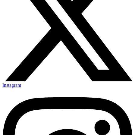
Instagram