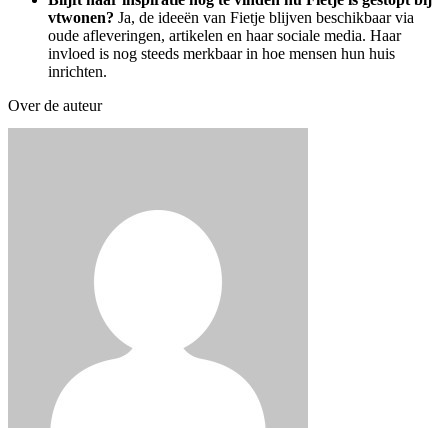
vtwonen?
Ja, de ideeën van Fietje blijven beschikbaar via
oude afleveringen, artikelen en haar sociale media. Haar
invloed is nog steeds merkbaar in hoe mensen hun huis
inrichten.
Over de auteur