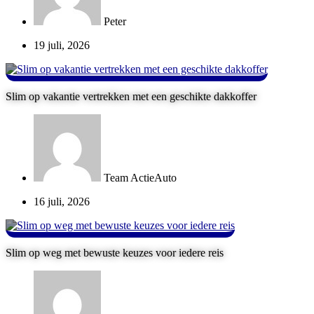
Peter
19 juli, 2026
Slim op vakantie vertrekken met een geschikte dakkoffer
Team ActieAuto
16 juli, 2026
Slim op weg met bewuste keuzes voor iedere reis