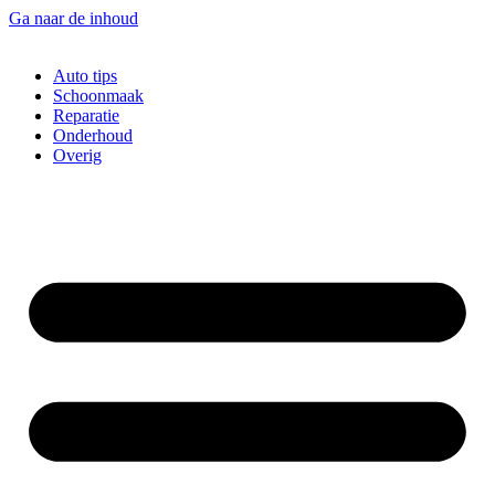
Ga naar de inhoud
Auto tips
Schoonmaak
Reparatie
Onderhoud
Overig