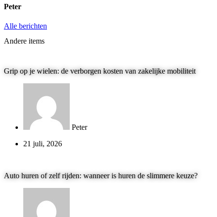
Peter
Alle berichten
Andere items
Grip op je wielen: de verborgen kosten van zakelijke mobiliteit
Peter
21 juli, 2026
Auto huren of zelf rijden: wanneer is huren de slimmere keuze?