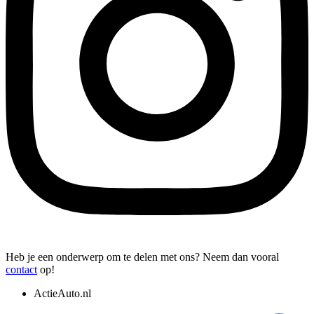
Heb je een onderwerp om te delen met ons? Neem dan vooral
contact
op!
ActieAuto.nl