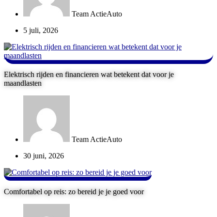
Team ActieAuto
5 juli, 2026
Elektrisch rijden en financieren wat betekent dat voor je
maandlasten
Team ActieAuto
30 juni, 2026
Comfortabel op reis: zo bereid je je goed voor