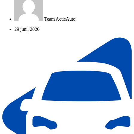
Team ActieAuto
29 juni, 2026