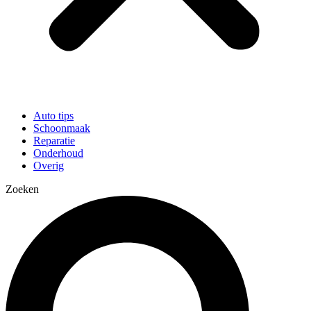
Auto tips
Schoonmaak
Reparatie
Onderhoud
Overig
Zoeken