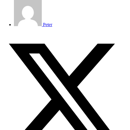
Peter