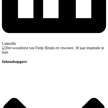
LinkedIn
Inhoudsopgave