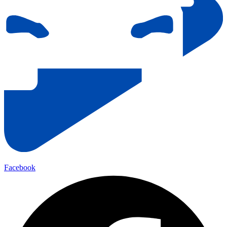
Facebook