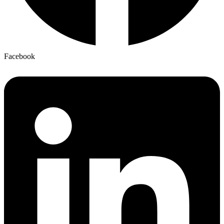
Facebook