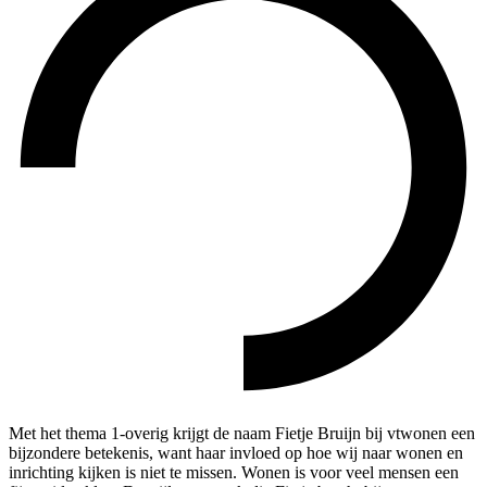
Met het thema 1-overig krijgt de naam Fietje Bruijn bij vtwonen een
bijzondere betekenis, want haar invloed op hoe wij naar wonen en
inrichting kijken is niet te missen. Wonen is voor veel mensen een