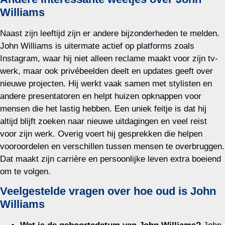
Williams
Naast zijn leeftijd zijn er andere bijzonderheden te melden.
John Williams is uitermate actief op platforms zoals
Instagram, waar hij niet alleen reclame maakt voor zijn tv-
werk, maar ook privébeelden deelt en updates geeft over
nieuwe projecten. Hij werkt vaak samen met stylisten en
andere presentatoren en helpt huizen opknappen voor
mensen die het lastig hebben. Een uniek feitje is dat hij
altijd blijft zoeken naar nieuwe uitdagingen en veel reist
voor zijn werk. Overig voert hij gesprekken die helpen
vooroordelen en verschillen tussen mensen te overbruggen.
Dat maakt zijn carrière en persoonlijke leven extra boeiend
om te volgen.
Veelgestelde vragen over hoe oud is John
Williams