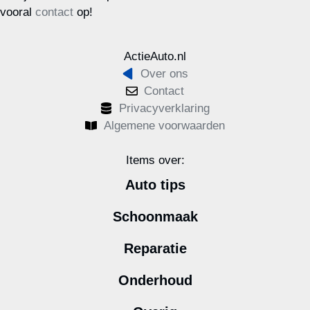
vooral
contact
op!
ActieAuto.nl
Over ons
Contact
Privacyverklaring
Algemene voorwaarden
Items over:
Auto tips
Schoonmaak
Reparatie
Onderhoud