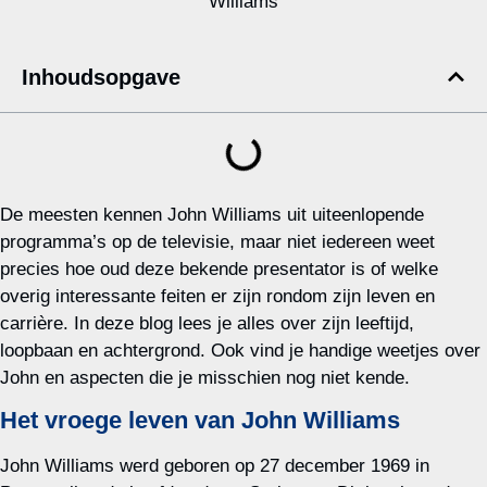
Inhoudsopgave
De meesten kennen John Williams uit uiteenlopende
programma’s op de televisie, maar niet iedereen weet
precies hoe oud deze bekende presentator is of welke
overig interessante feiten er zijn rondom zijn leven en
carrière. In deze blog lees je alles over zijn leeftijd,
loopbaan en achtergrond. Ook vind je handige weetjes over
John en aspecten die je misschien nog niet kende.
Het vroege leven van John Williams
John Williams werd geboren op 27 december 1969 in