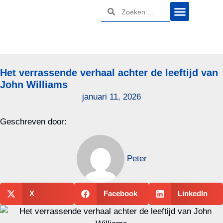
Het verrassende verhaal achter de leeftijd van
John Williams
januari 11, 2026
Geschreven door:
Peter
X
Facebook
LinkedIn