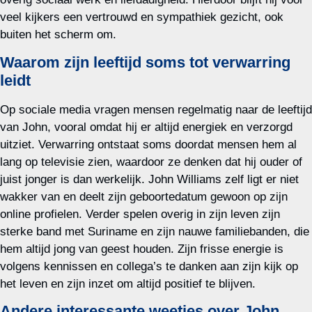
veel kijkers een vertrouwd en sympathiek gezicht, ook
buiten het scherm om.
Waarom zijn leeftijd soms tot verwarring
leidt
Op sociale media vragen mensen regelmatig naar de leeftijd
van John, vooral omdat hij er altijd energiek en verzorgd
uitziet. Verwarring ontstaat soms doordat mensen hem al
lang op televisie zien, waardoor ze denken dat hij ouder of
juist jonger is dan werkelijk. John Williams zelf ligt er niet
wakker van en deelt zijn geboortedatum gewoon op zijn
online profielen. Verder spelen overig in zijn leven zijn
sterke band met Suriname en zijn nauwe familiebanden, die
hem altijd jong van geest houden. Zijn frisse energie is
volgens kennissen en collega’s te danken aan zijn kijk op
het leven en zijn inzet om altijd positief te blijven.
Andere interessante weetjes over John