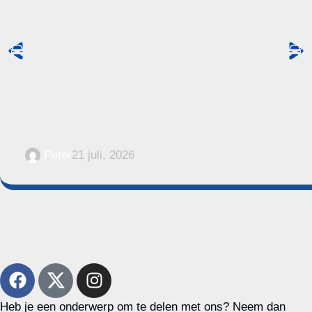
Peter
21 juli, 2026
Heb je een onderwerp om te delen met ons? Neem dan