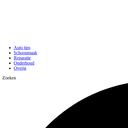
Auto tips
Schoonmaak
Reparatie
Onderhoud
Overig
Zoeken