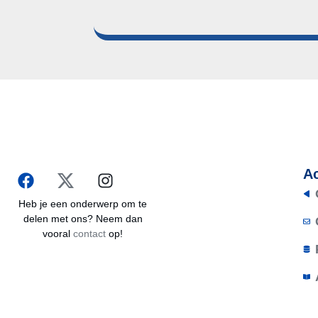
Ac
Heb je een onderwerp om te
delen met ons? Neem dan
vooral
contact
op!