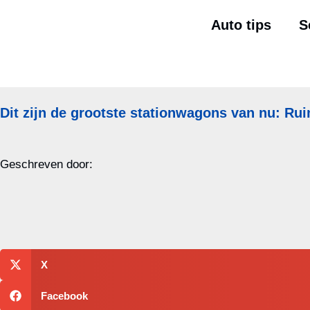
Auto tips
S
Dit zijn de grootste stationwagons van nu: Ru
Geschreven door:
X
Facebook