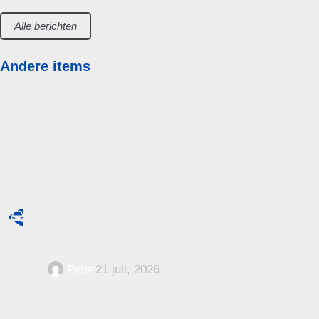
Alle berichten
Andere items
Peter
21 juli, 2026