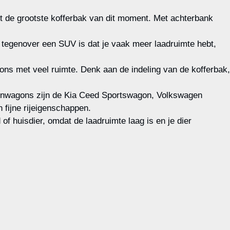
de grootste kofferbak van dit moment. Met achterbank
tegenover een SUV is dat je vaak meer laadruimte hebt,
ons met veel ruimte. Denk aan de indeling van de kofferbak,
ionwagons zijn de Kia Ceed Sportswagon, Volkswagen
fijne rijeigenschappen.
of huisdier, omdat de laadruimte laag is en je dier