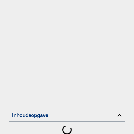
Inhoudsopgave