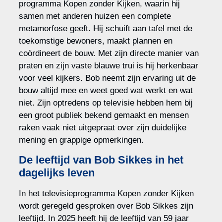
programma Kopen zonder Kijken, waarin hij
samen met anderen huizen een complete
metamorfose geeft. Hij schuift aan tafel met de
toekomstige bewoners, maakt plannen en
coördineert de bouw. Met zijn directe manier van
praten en zijn vaste blauwe trui is hij herkenbaar
voor veel kijkers. Bob neemt zijn ervaring uit de
bouw altijd mee en weet goed wat werkt en wat
niet. Zijn optredens op televisie hebben hem bij
een groot publiek bekend gemaakt en mensen
raken vaak niet uitgepraat over zijn duidelijke
mening en grappige opmerkingen.
De leeftijd van Bob Sikkes in het
dagelijks leven
In het televisieprogramma Kopen zonder Kijken
wordt geregeld gesproken over Bob Sikkes zijn
leeftijd. In 2025 heeft hij de leeftijd van 59 jaar