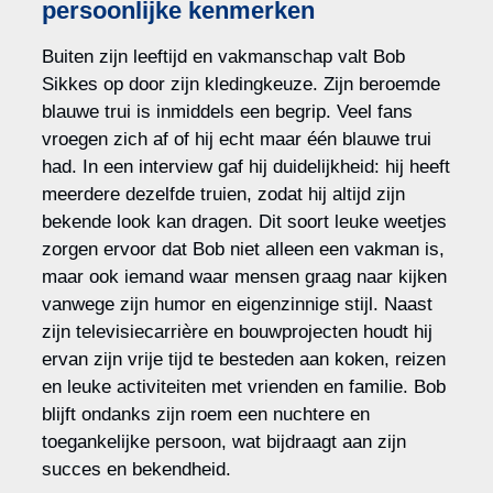
persoonlijke kenmerken
Buiten zijn leeftijd en vakmanschap valt Bob
Sikkes op door zijn kledingkeuze. Zijn beroemde
blauwe trui is inmiddels een begrip. Veel fans
vroegen zich af of hij echt maar één blauwe trui
had. In een interview gaf hij duidelijkheid: hij heeft
meerdere dezelfde truien, zodat hij altijd zijn
bekende look kan dragen. Dit soort leuke weetjes
zorgen ervoor dat Bob niet alleen een vakman is,
maar ook iemand waar mensen graag naar kijken
vanwege zijn humor en eigenzinnige stijl. Naast
zijn televisiecarrière en bouwprojecten houdt hij
ervan zijn vrije tijd te besteden aan koken, reizen
en leuke activiteiten met vrienden en familie. Bob
blijft ondanks zijn roem een nuchtere en
toegankelijke persoon, wat bijdraagt aan zijn
succes en bekendheid.