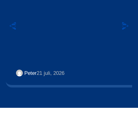
Peter
21 juli, 2026