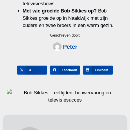
televisieshows.
Met wie groeide Bob Sikkes op?
Bob
Sikkes groeide op in Naaldwijk met zijn
ouders en twee broers in een warm gezin.
Geschreven door:
Peter
X
Facebook
LinkedIn