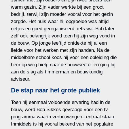
warm gezin. Zijn vader werkte bij een groot
bedrijf, terwijl zijn moeder vooral voor het gezin
zorgde. Het huis waar hij opgroeide was altijd
netjes en goed georganiseerd, iets wat Bob later
zelf ook belangrijk vond toen hij zijn weg vond in
de bouw. Op jonge leeftijd ontdekte hij al een
liefde voor het werken met zijn handen. Na de
middelbare school koos hij voor een opleiding die
hem op weg hielp naar de bouwsector en ging hij
aan de slag als timmerman en bouwkundig
adviseur.
De stap naar het grote publiek
Toen hij eenmaal voldoende ervaring had in de
bouw, werd Bob Sikkes gevraagd voor een tv-
programma waarin verbouwingen centraal staan.
Inmiddels is hij vooral bekend van het populaire