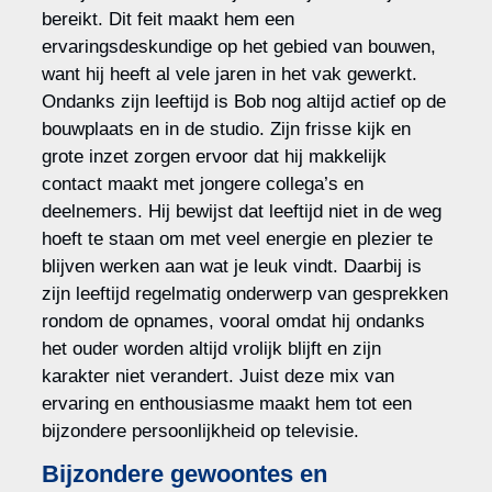
bereikt. Dit feit maakt hem een
ervaringsdeskundige op het gebied van bouwen,
want hij heeft al vele jaren in het vak gewerkt.
Ondanks zijn leeftijd is Bob nog altijd actief op de
bouwplaats en in de studio. Zijn frisse kijk en
grote inzet zorgen ervoor dat hij makkelijk
contact maakt met jongere collega’s en
deelnemers. Hij bewijst dat leeftijd niet in de weg
hoeft te staan om met veel energie en plezier te
blijven werken aan wat je leuk vindt. Daarbij is
zijn leeftijd regelmatig onderwerp van gesprekken
rondom de opnames, vooral omdat hij ondanks
het ouder worden altijd vrolijk blijft en zijn
karakter niet verandert. Juist deze mix van
ervaring en enthousiasme maakt hem tot een
bijzondere persoonlijkheid op televisie.
Bijzondere gewoontes en