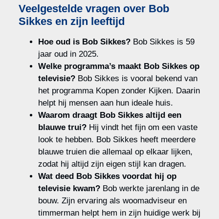
Veelgestelde vragen over Bob
Sikkes en zijn leeftijd
Hoe oud is Bob Sikkes?
Bob Sikkes is 59
jaar oud in 2025.
Welke programma’s maakt Bob Sikkes op
televisie?
Bob Sikkes is vooral bekend van
het programma Kopen zonder Kijken. Daarin
helpt hij mensen aan hun ideale huis.
Waarom draagt Bob Sikkes altijd een
blauwe trui?
Hij vindt het fijn om een vaste
look te hebben. Bob Sikkes heeft meerdere
blauwe truien die allemaal op elkaar lijken,
zodat hij altijd zijn eigen stijl kan dragen.
Wat deed Bob Sikkes voordat hij op
televisie kwam?
Bob werkte jarenlang in de
bouw. Zijn ervaring als woomadviseur en
timmerman helpt hem in zijn huidige werk bij