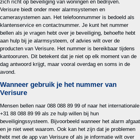
zich richt op beveiliging van woningen en bedrijven.
Verisure biedt onder meer alarmsystemen en
camerasystemen aan. Het telefoonnummer is bedoeld als
klantenservice en contactnummer. Je kunt het nummer
bellen als je vragen hebt over je beveiliging, behoefte hebt
aan hulp bij je alarmsysteem, of advies wilt over de
producten van Verisure. Het nummer is bereikbaar tijdens
kantooruren. Dit betekent dat je niet op elk moment van de
dag antwoord krijgt, maar vooral overdag en soms in de
avond.
Wanneer gebruik je het nummer van
Verisure
Mensen bellen naar 088 088 89 99 of naar het internationale
+31 88 088 89 99 als ze hulp willen bij hun
beveiligingssysteem. Bijvoorbeeld wanneer het alarm afgaat
en je niet weet waarom. Ook kan het zijn dat je problemen
hebt met de app van Verisure of als je informatie wilt over