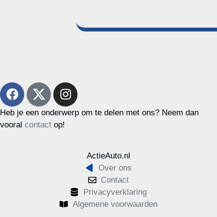
Heb je een onderwerp om te delen met ons? Neem dan
vooral
contact
op!
ActieAuto.nl
Over ons
Contact
Privacyverklaring
Algemene voorwaarden