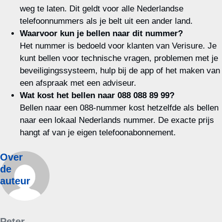
weg te laten. Dit geldt voor alle Nederlandse
telefoonnummers als je belt uit een ander land.
Waarvoor kun je bellen naar dit nummer?
Het nummer is bedoeld voor klanten van Verisure. Je
kunt bellen voor technische vragen, problemen met je
beveiligingssysteem, hulp bij de app of het maken van
een afspraak met een adviseur.
Wat kost het bellen naar 088 088 89 99?
Bellen naar een 088-nummer kost hetzelfde als bellen
naar een lokaal Nederlands nummer. De exacte prijs
hangt af van je eigen telefoonabonnement.
Over
de
auteur
Peter