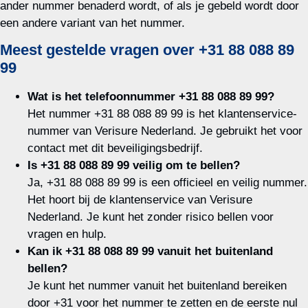
ander nummer benaderd wordt, of als je gebeld wordt door
een andere variant van het nummer.
Meest gestelde vragen over +31 88 088 89
99
Wat is het telefoonnummer +31 88 088 89 99?
Het nummer +31 88 088 89 99 is het klantenservice-
nummer van Verisure Nederland. Je gebruikt het voor
contact met dit beveiligingsbedrijf.
Is +31 88 088 89 99 veilig om te bellen?
Ja, +31 88 088 89 99 is een officieel en veilig nummer.
Het hoort bij de klantenservice van Verisure
Nederland. Je kunt het zonder risico bellen voor
vragen en hulp.
Kan ik +31 88 088 89 99 vanuit het buitenland
bellen?
Je kunt het nummer vanuit het buitenland bereiken
door +31 voor het nummer te zetten en de eerste nul