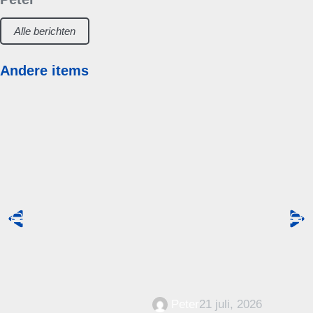
Alle berichten
Andere items
Peter
21 juli, 2026