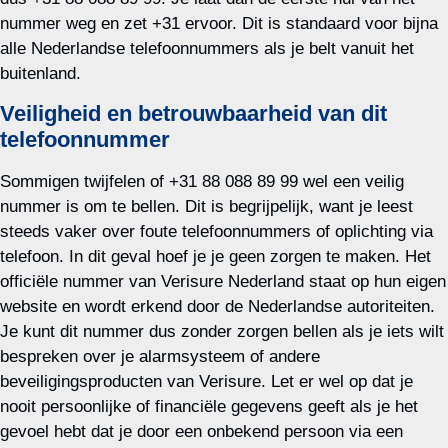
nummer weg en zet +31 ervoor. Dit is standaard voor bijna
alle Nederlandse telefoonnummers als je belt vanuit het
buitenland.
Veiligheid en betrouwbaarheid van dit
telefoonnummer
Sommigen twijfelen of +31 88 088 89 99 wel een veilig
nummer is om te bellen. Dit is begrijpelijk, want je leest
steeds vaker over foute telefoonnummers of oplichting via
telefoon. In dit geval hoef je je geen zorgen te maken. Het
officiële nummer van Verisure Nederland staat op hun eigen
website en wordt erkend door de Nederlandse autoriteiten.
Je kunt dit nummer dus zonder zorgen bellen als je iets wilt
bespreken over je alarmsysteem of andere
beveiligingsproducten van Verisure. Let er wel op dat je
nooit persoonlijke of financiële gegevens geeft als je het
gevoel hebt dat je door een onbekend persoon via een