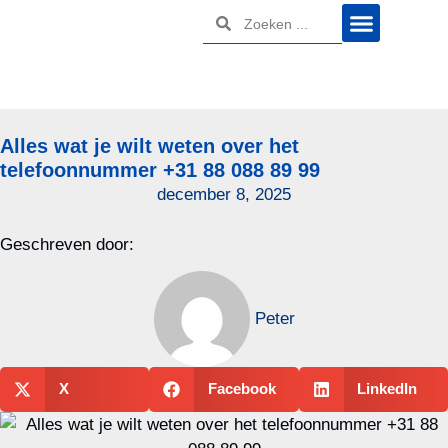
Alles wat je wilt weten over het
telefoonnummer +31 88 088 89 99
december 8, 2025
Geschreven door:
Peter
X
Facebook
LinkedIn