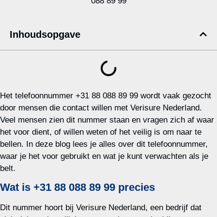
Inhoudsopgave
Het telefoonnummer +31 88 088 89 99 wordt vaak gezocht
door mensen die contact willen met Verisure Nederland.
Veel mensen zien dit nummer staan en vragen zich af waar
het voor dient, of willen weten of het veilig is om naar te
bellen. In deze blog lees je alles over dit telefoonnummer,
waar je het voor gebruikt en wat je kunt verwachten als je
belt.
Wat is +31 88 088 89 99 precies
Dit nummer hoort bij Verisure Nederland, een bedrijf dat