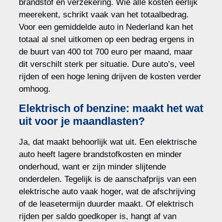
brandstof en verzekering. Wie alle kosten eerlijk
meerekent, schrikt vaak van het totaalbedrag.
Voor een gemiddelde auto in Nederland kan het
totaal al snel uitkomen op een bedrag ergens in
de buurt van 400 tot 700 euro per maand, maar
dit verschilt sterk per situatie. Dure auto’s, veel
rijden of een hoge lening drijven de kosten verder
omhoog.
Elektrisch of benzine: maakt het wat
uit voor je maandlasten?
Ja, dat maakt behoorlijk wat uit. Een elektrische
auto heeft lagere brandstofkosten en minder
onderhoud, want er zijn minder slijtende
onderdelen. Tegelijk is de aanschafprijs van een
elektrische auto vaak hoger, wat de afschrijving
of de leasetermijn duurder maakt. Of elektrisch
rijden per saldo goedkoper is, hangt af van