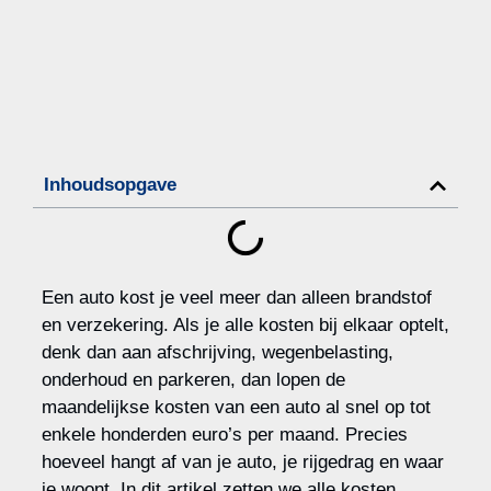
Inhoudsopgave
Een auto kost je veel meer dan alleen brandstof
en verzekering. Als je alle kosten bij elkaar optelt,
denk dan aan afschrijving, wegenbelasting,
onderhoud en parkeren, dan lopen de
maandelijkse kosten van een auto al snel op tot
enkele honderden euro’s per maand. Precies
hoeveel hangt af van je auto, je rijgedrag en waar
je woont. In dit artikel zetten we alle kosten