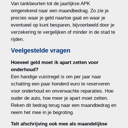
Van tankbeurten tot de jaarlijkse APK
omgerekend naar een maandbedrag. Zo zie je
precies waar je geld naartoe gaat en waar je
eventueel op kunt besparen, bijvoorbeeld door je
verzekering te vergelijken of minder in de stad te
rijden.
Veelgestelde vragen
Hoeveel geld moet ik apart zetten voor
onderhoud?
Een handige vuistregel is om per jaar naar
schatting een paar honderd euro te reserveren
voor onderhoud en onverwachte reparaties. Hoe
ouder de auto, hoe meer je apart moet zetten.
Reken dit bedrag terug naar een maandbedrag en
neem het mee in je begroting.
Telt afschrijving ook mee als maandelijkse