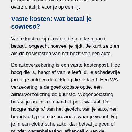
overzichtelijk voor je op een rij.
Vaste kosten: wat betaal je
sowieso?
Vaste kosten zijn kosten die je elke maand
betaalt, ongeacht hoeveel je rijdt. Je kunt ze zien
als de basislasten van het bezit van een auto.
De autoverzekering is een vaste kostenpost. Hoe
hoog die is, hangt af van je leeftijd, je schadevrije
jaren, je auto en de dekking die je kiest. Een WA-
verzekering is de goedkoopste optie, een
allriskverzekering de duurste. Wegenbelasting
betaal je ook elke maand of per kwartaal. De
hoogte hangt af van het gewicht van je auto, het
brandstoftype en de provincie waar je woont. Rij
je in een elektrische auto, dan betaal je geen of
minder wegenbelasting, afhankelijk van de