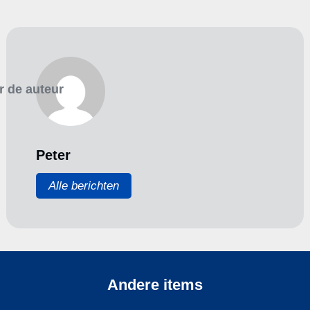
r de auteur
Peter
Alle berichten
Andere items