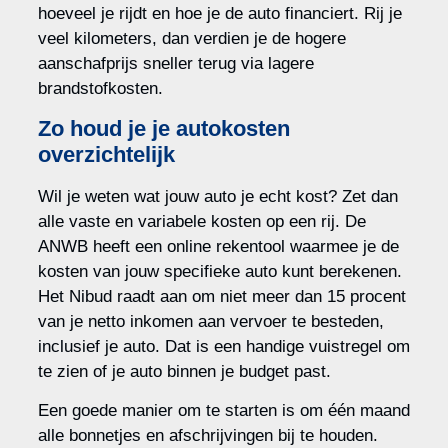
hoeveel je rijdt en hoe je de auto financiert. Rij je
veel kilometers, dan verdien je de hogere
aanschafprijs sneller terug via lagere
brandstofkosten.
Zo houd je je autokosten
overzichtelijk
Wil je weten wat jouw auto je echt kost? Zet dan
alle vaste en variabele kosten op een rij. De
ANWB heeft een online rekentool waarmee je de
kosten van jouw specifieke auto kunt berekenen.
Het Nibud raadt aan om niet meer dan 15 procent
van je netto inkomen aan vervoer te besteden,
inclusief je auto. Dat is een handige vuistregel om
te zien of je auto binnen je budget past.
Een goede manier om te starten is om één maand
alle bonnetjes en afschrijvingen bij te houden.