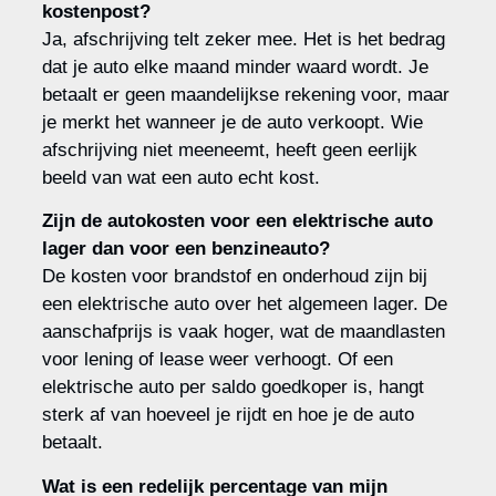
kostenpost?
Ja, afschrijving telt zeker mee. Het is het bedrag
dat je auto elke maand minder waard wordt. Je
betaalt er geen maandelijkse rekening voor, maar
je merkt het wanneer je de auto verkoopt. Wie
afschrijving niet meeneemt, heeft geen eerlijk
beeld van wat een auto echt kost.
Zijn de autokosten voor een elektrische auto
lager dan voor een benzineauto?
De kosten voor brandstof en onderhoud zijn bij
een elektrische auto over het algemeen lager. De
aanschafprijs is vaak hoger, wat de maandlasten
voor lening of lease weer verhoogt. Of een
elektrische auto per saldo goedkoper is, hangt
sterk af van hoeveel je rijdt en hoe je de auto
betaalt.
Wat is een redelijk percentage van mijn