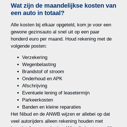
Wat zijn de maandelijkse kosten van
een auto in totaal?
Alle kosten bij elkaar opgeteld, kom je voor een
gewone gezinsauto al snel uit op een paar
honderd euro per maand. Houd rekening met de
volgende posten:
Verzekering
Wegenbelasting
Brandstof of stroom
Onderhoud en APK
Afschrijving
Eventuele lening of leasetermijn
Parkeerkosten
Banden en kleine reparaties
Het Nibud en de ANWB wijzen er allebei op dat
veel autorijders alleen rekening houden met