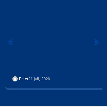
Peter
21 juli, 2026