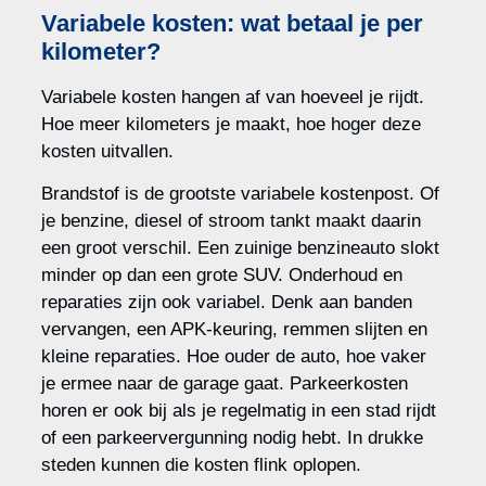
Variabele kosten: wat betaal je per
kilometer?
Variabele kosten hangen af van hoeveel je rijdt.
Hoe meer kilometers je maakt, hoe hoger deze
kosten uitvallen.
Brandstof is de grootste variabele kostenpost. Of
je benzine, diesel of stroom tankt maakt daarin
een groot verschil. Een zuinige benzineauto slokt
minder op dan een grote SUV. Onderhoud en
reparaties zijn ook variabel. Denk aan banden
vervangen, een APK-keuring, remmen slijten en
kleine reparaties. Hoe ouder de auto, hoe vaker
je ermee naar de garage gaat. Parkeerkosten
horen er ook bij als je regelmatig in een stad rijdt
of een parkeervergunning nodig hebt. In drukke
steden kunnen die kosten flink oplopen.