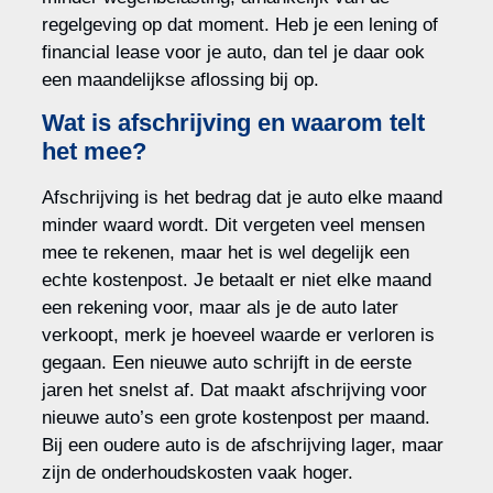
regelgeving op dat moment. Heb je een lening of
financial lease voor je auto, dan tel je daar ook
een maandelijkse aflossing bij op.
Wat is afschrijving en waarom telt
het mee?
Afschrijving is het bedrag dat je auto elke maand
minder waard wordt. Dit vergeten veel mensen
mee te rekenen, maar het is wel degelijk een
echte kostenpost. Je betaalt er niet elke maand
een rekening voor, maar als je de auto later
verkoopt, merk je hoeveel waarde er verloren is
gegaan. Een nieuwe auto schrijft in de eerste
jaren het snelst af. Dat maakt afschrijving voor
nieuwe auto’s een grote kostenpost per maand.
Bij een oudere auto is de afschrijving lager, maar
zijn de onderhoudskosten vaak hoger.