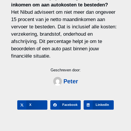
inkomen om aan autokosten te besteden?
Het Nibud adviseert om niet meer dan ongeveer
15 procent van je netto maandinkomen aan
vervoer te besteden. Dat is inclusief alle kosten:
verzekering, brandstof, onderhoud en
afschrijving. Dit percentage helpt je om te
beoordelen of een auto past binnen jouw
financiële situatie.
Geschreven door:
Peter
X
Facebook
LinkedIn