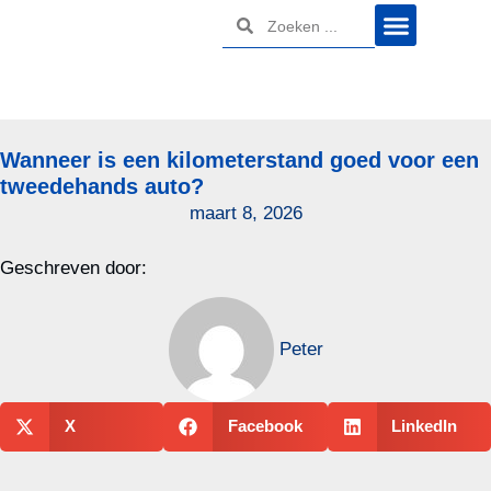
Wanneer is een kilometerstand goed voor een
tweedehands auto?
maart 8, 2026
Geschreven door:
Peter
X
Facebook
LinkedIn