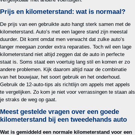
Prijs en kilometerstand: wat is normaal?
De prijs van een gebruikte auto hangt sterk samen met de
kilometerstand. Auto’s met een lagere stand zijn meestal
duurder. Dit komt omdat men verwacht dat zulke auto’s
langer meegaan zonder extra reparaties. Toch wil een lage
kilometerstand niet altijd zeggen dat de auto in perfecte
staat is. Soms staat een voertuig lang stil en komen er zo
andere problemen. Kijk daarom altijd naar de combinatie
van het bouwjaar, het soort gebruik en het onderhoud.
Gebruik de 12-auto-tips als richtlijn om appels met appels
te vergelijken. Zo kom je niet voor verrassingen te staan als
je straks de weg op gaat.
Meest gestelde vragen over een goede
kilometerstand bij een tweedehands auto
Wat is gemiddeld een normale kilometerstand voor een