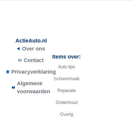
ActieAuto.nl
Over ons
Items over:
Contact
Auto tips
Privacyverklaring
Schoonmaak
Algemene
Reparatie
voorwaarden
Onderhoud
Overig