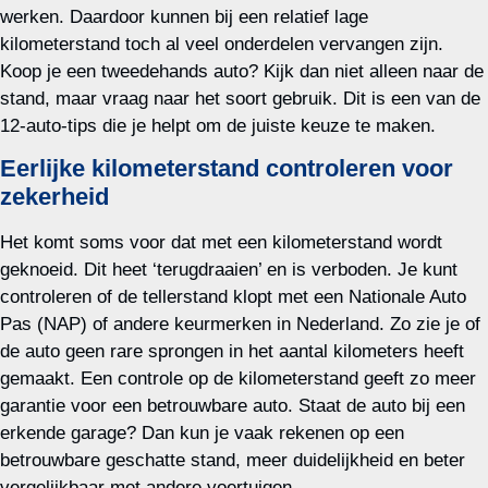
werken. Daardoor kunnen bij een relatief lage
kilometerstand toch al veel onderdelen vervangen zijn.
Koop je een tweedehands auto? Kijk dan niet alleen naar de
stand, maar vraag naar het soort gebruik. Dit is een van de
12-auto-tips die je helpt om de juiste keuze te maken.
Eerlijke kilometerstand controleren voor
zekerheid
Het komt soms voor dat met een kilometerstand wordt
geknoeid. Dit heet ‘terugdraaien’ en is verboden. Je kunt
controleren of de tellerstand klopt met een Nationale Auto
Pas (NAP) of andere keurmerken in Nederland. Zo zie je of
de auto geen rare sprongen in het aantal kilometers heeft
gemaakt. Een controle op de kilometerstand geeft zo meer
garantie voor een betrouwbare auto. Staat de auto bij een
erkende garage? Dan kun je vaak rekenen op een
betrouwbare geschatte stand, meer duidelijkheid en beter
vergelijkbaar met andere voertuigen.