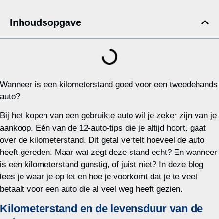
Inhoudsopgave
Wanneer is een kilometerstand goed voor een tweedehands
auto?
Bij het kopen van een gebruikte auto wil je zeker zijn van je
aankoop. Eén van de 12-auto-tips die je altijd hoort, gaat
over de kilometerstand. Dit getal vertelt hoeveel de auto
heeft gereden. Maar wat zegt deze stand echt? En wanneer
is een kilometerstand gunstig, of juist niet? In deze blog
lees je waar je op let en hoe je voorkomt dat je te veel
betaalt voor een auto die al veel weg heeft gezien.
Kilometerstand en de levensduur van de