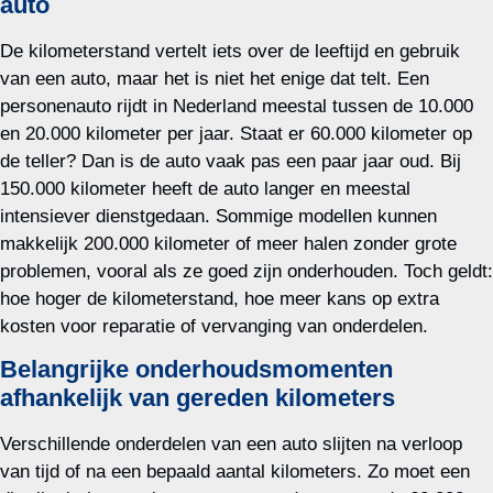
auto
De kilometerstand vertelt iets over de leeftijd en gebruik
van een auto, maar het is niet het enige dat telt. Een
personenauto rijdt in Nederland meestal tussen de 10.000
en 20.000 kilometer per jaar. Staat er 60.000 kilometer op
de teller? Dan is de auto vaak pas een paar jaar oud. Bij
150.000 kilometer heeft de auto langer en meestal
intensiever dienstgedaan. Sommige modellen kunnen
makkelijk 200.000 kilometer of meer halen zonder grote
problemen, vooral als ze goed zijn onderhouden. Toch geldt:
hoe hoger de kilometerstand, hoe meer kans op extra
kosten voor reparatie of vervanging van onderdelen.
Belangrijke onderhoudsmomenten
afhankelijk van gereden kilometers
Verschillende onderdelen van een auto slijten na verloop
van tijd of na een bepaald aantal kilometers. Zo moet een