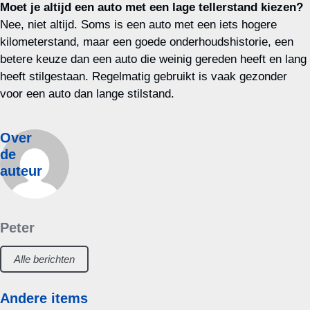
Moet je altijd een auto met een lage tellerstand kiezen?
Nee, niet altijd. Soms is een auto met een iets hogere
kilometerstand, maar een goede onderhoudshistorie, een
betere keuze dan een auto die weinig gereden heeft en lang
heeft stilgestaan. Regelmatig gebruikt is vaak gezonder
voor een auto dan lange stilstand.
Over
de
auteur
Peter
Alle berichten
Andere items