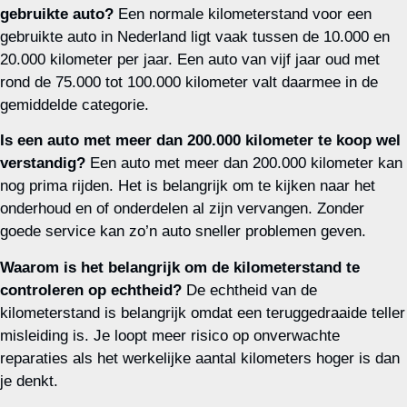
gebruikte auto?
Een normale kilometerstand voor een
gebruikte auto in Nederland ligt vaak tussen de 10.000 en
20.000 kilometer per jaar. Een auto van vijf jaar oud met
rond de 75.000 tot 100.000 kilometer valt daarmee in de
gemiddelde categorie.
Is een auto met meer dan 200.000 kilometer te koop wel
verstandig?
Een auto met meer dan 200.000 kilometer kan
nog prima rijden. Het is belangrijk om te kijken naar het
onderhoud en of onderdelen al zijn vervangen. Zonder
goede service kan zo’n auto sneller problemen geven.
Waarom is het belangrijk om de kilometerstand te
controleren op echtheid?
De echtheid van de
kilometerstand is belangrijk omdat een teruggedraaide teller
misleiding is. Je loopt meer risico op onverwachte
reparaties als het werkelijke aantal kilometers hoger is dan
je denkt.