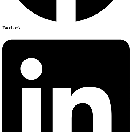
Facebook