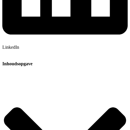
LinkedIn
Inhoudsopgave