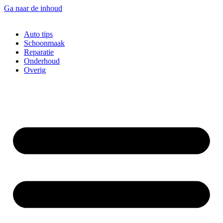
Ga naar de inhoud
Auto tips
Schoonmaak
Reparatie
Onderhoud
Overig