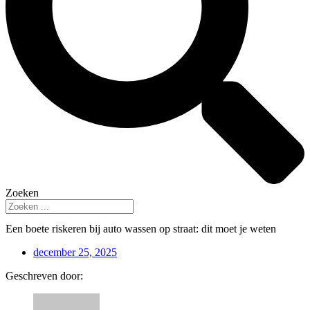
Zoeken
Een boete riskeren bij auto wassen op straat: dit moet je weten
december 25, 2025
Geschreven door: