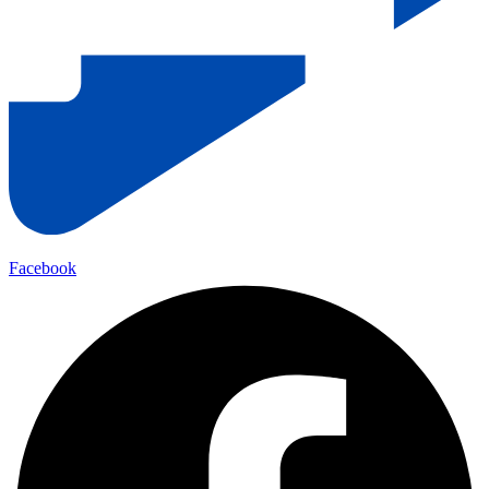
Facebook