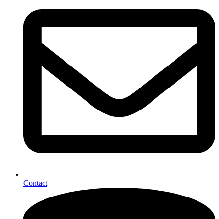
Contact