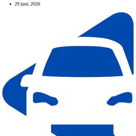
29 juni, 2026