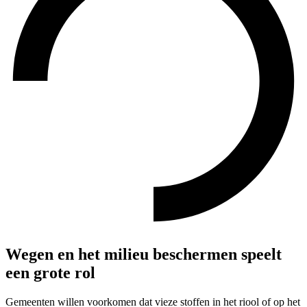
Wegen en het milieu beschermen speelt
een grote rol
Gemeenten willen voorkomen dat vieze stoffen in het riool of op het