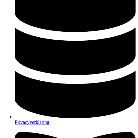
Privacyverklaring