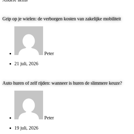
Grip op je wielen: de verborgen kosten van zakelijke mobiliteit
Peter
21 juli, 2026
Auto huren of zelf rijden: wanneer is huren de slimmere keuze?
Peter
19 juli, 2026