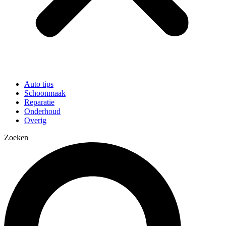
Auto tips
Schoonmaak
Reparatie
Onderhoud
Overig
Zoeken