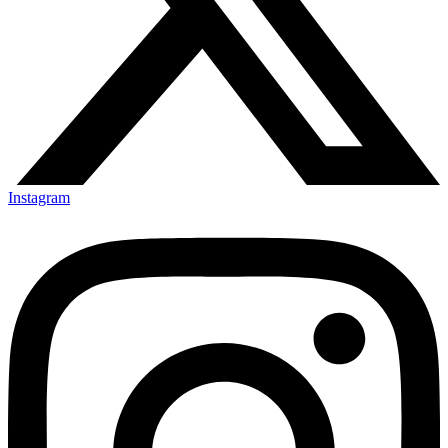
Instagram