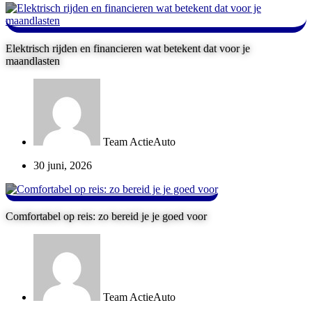
Elektrisch rijden en financieren wat betekent dat voor je
maandlasten
Team ActieAuto
30 juni, 2026
Comfortabel op reis: zo bereid je je goed voor
Team ActieAuto