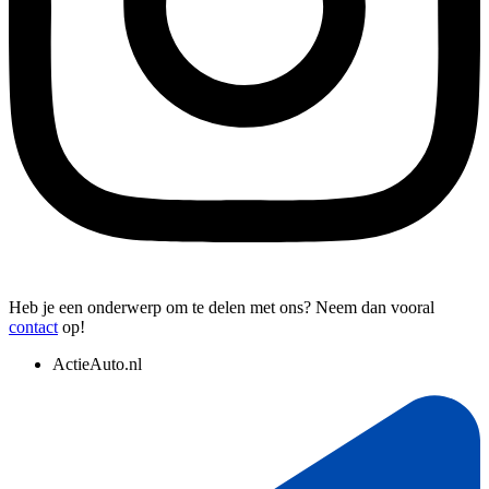
Heb je een onderwerp om te delen met ons? Neem dan vooral
contact
op!
ActieAuto.nl