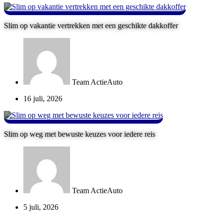
Slim op vakantie vertrekken met een geschikte dakkoffer
Team ActieAuto
16 juli, 2026
Slim op weg met bewuste keuzes voor iedere reis
Team ActieAuto
5 juli, 2026