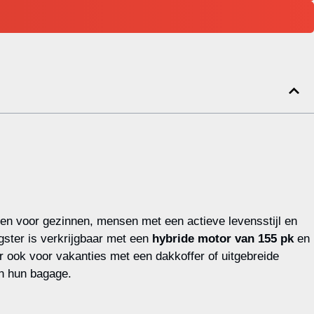
pen voor gezinnen, mensen met een actieve levensstijl en
igster is verkrijgbaar met een
hybride motor van 155 pk
en
r ook voor vakanties met een dakkoffer of uitgebreide
en hun bagage.