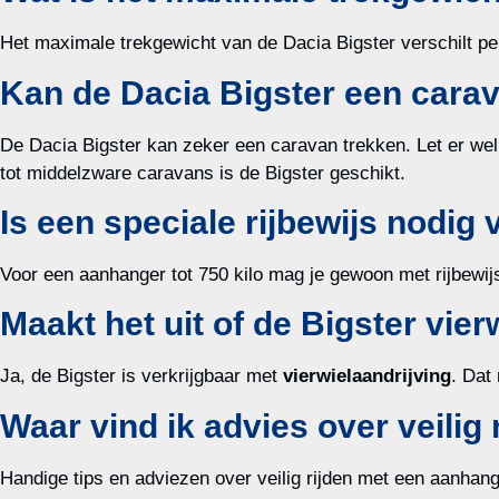
Het maximale trekgewicht van de Dacia Bigster verschilt pe
Kan de Dacia Bigster een cara
De Dacia Bigster kan zeker een caravan trekken. Let er wel
tot middelzware caravans is de Bigster geschikt.
Is een speciale rijbewijs nodi
Voor een aanhanger tot 750 kilo mag je gewoon met rijbewijs
Maakt het uit of de Bigster vier
Ja, de Bigster is verkrijgbaar met
vierwielaandrijving
. Dat
Waar vind ik advies over veilig
Handige tips en adviezen over veilig rijden met een aanhang