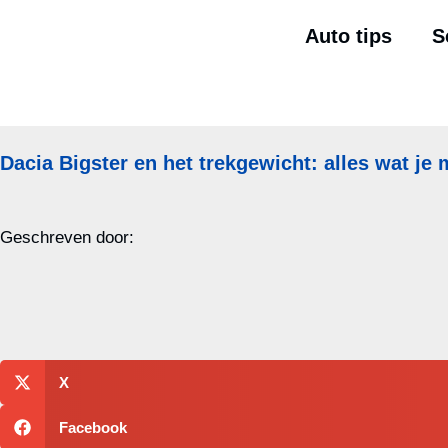
Auto tips
S
Dacia Bigster en het trekgewicht: alles wat je
Geschreven door:
X
Facebook