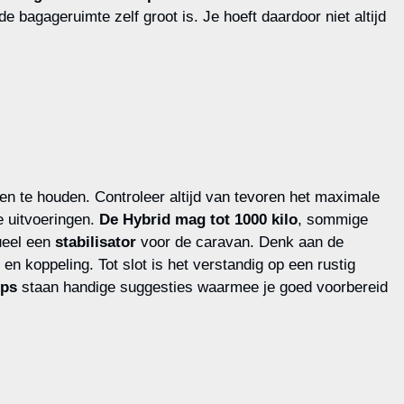
bagageruimte zelf groot is. Je hoeft daardoor niet altijd
en te houden. Controleer altijd van tevoren het maximale
e uitvoeringen.
De Hybrid mag tot 1000 kilo
, sommige
ueel een
stabilisator
voor de caravan. Denk aan de
en koppeling. Tot slot is het verstandig op een rustig
ips
staan handige suggesties waarmee je goed voorbereid